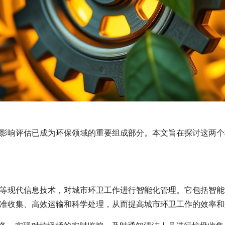
影响评估已成为环保领域的重要组成部分。本文旨在探讨这两个
等现代信息技术，对城市环卫工作进行智能化管理。它包括智能
准收集、高效运输和科学处理，从而提高城市环卫工作的效率和