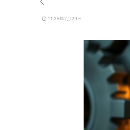
2025年7月29日