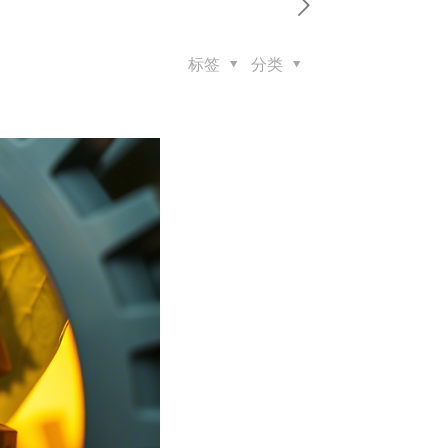
标签
分类