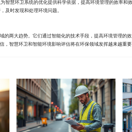
可以为智慧环卫系统的优化提供科学依据，提高环境管理的效率和
管，及时发现和处理环境问题。
域的两大趋势。它们通过智能化的技术手段，提高环境管理的效
信，智慧环卫和智能环境影响评估将在环保领域发挥越来越重要