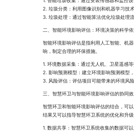
1. 智能垃圾收集：通过安装传感器和监
2. 垃圾分类：利用图像识别和机器学习
3. 垃圾处理：通过智能算法优化垃圾处理
二、智能环境影响评估：环境决策的科学依
智能环境影响评估是指利用人工智能、机器
响，制定合理的环保措施。
1. 环境数据采集：通过无人机、卫星遥感
2. 影响预测模型：建立环境影响预测模
3. 风险评估：评估项目可能带来的环境风
三、智慧环卫与智能环境影响评估的协同效
智慧环卫和智能环境影响评估的结合，可以
结果又可以指导智慧环卫系统的优化和升级
1. 数据共享：智慧环卫系统收集的数据可