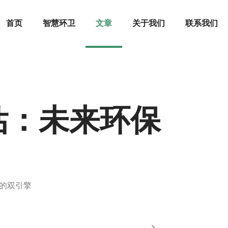
首页
智慧环卫
文章
关于我们
联系我们
估：未来环保
的双引擎