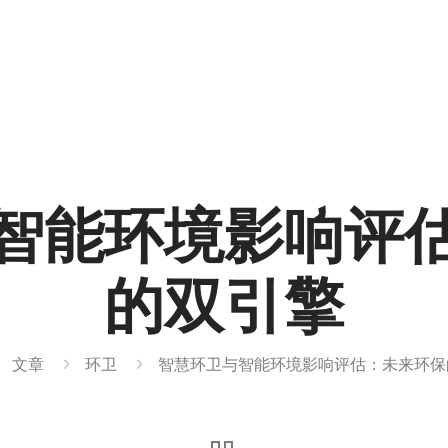
智能环境影响评
的双引擎
文章
环卫
智慧环卫与智能环境影响评估：未来环保