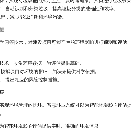
控设备，实现对垃圾桶的实时监控，及时通知清洁人员进行垃圾收集
技术，自动识别和分类垃圾，提高垃圾分类的准确性和效率。
流程，减少能源消耗和环境污染。
据
学习等技术，对建设项目可能产生的环境影响进行预测和评估。
等技术，收集环境数据，为评估提供基础。
型，模拟项目对环境的影响，为决策提供科学依据。
险，提出相应的风险控制措施。
应
实现环境管理的闭环。智慧环卫系统可以为智能环境影响评估提
。
以为智能环境影响评估提供实时、准确的环境信息。