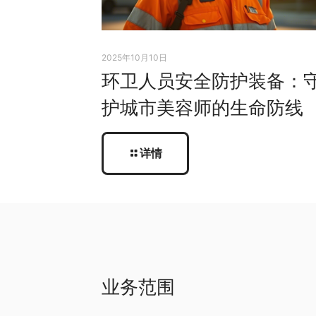
2025年10月10日
环卫人员安全防护装备：
护城市美容师的生命防线
详情
业务范围