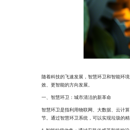
随着科技的飞速发展，智慧环卫和智能环境
效、更智能的方向发展。
一、智慧环卫：城市清洁的新革命
智慧环卫是指利用物联网、大数据、云计算
节。通过智慧环卫系统，可以实现垃圾的精