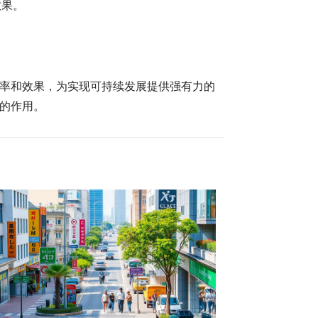
效果。
率和效果，为实现可持续发展提供强有力的
的作用。