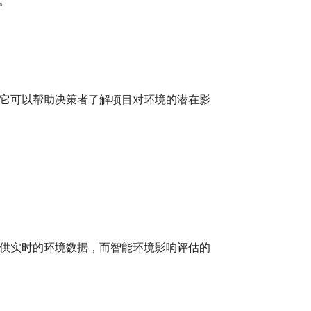
。
它可以帮助决策者了解项目对环境的潜在影
供实时的环境数据，而智能环境影响评估的