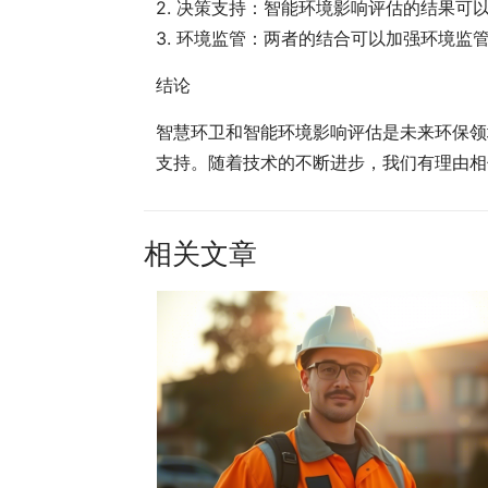
2. 决策支持：智能环境影响评估的结果
3. 环境监管：两者的结合可以加强环境监
结论
智慧环卫和智能环境影响评估是未来环保领
支持。随着技术的不断进步，我们有理由相
相关文章