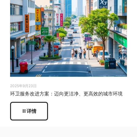
2025年9月23日
环卫服务改进方案：迈向更洁净、更高效的城市环境
详情