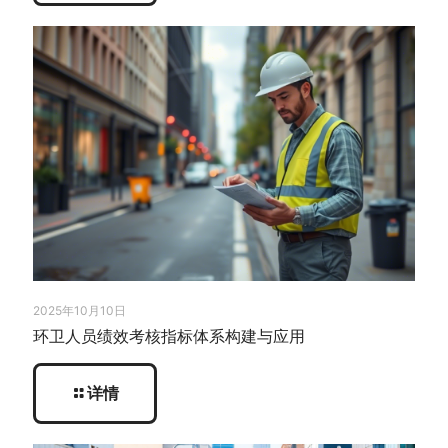
2025年10月10日
环卫人员绩效考核指标体系构建与应用
详情