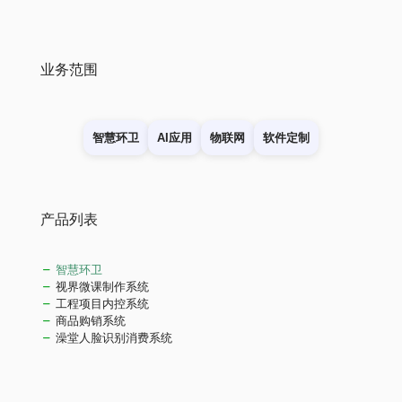
业务范围
智慧环卫
AI应用
物联网
软件定制
产品列表
智慧环卫
视界微课制作系统
工程项目内控系统
商品购销系统
澡堂人脸识别消费系统