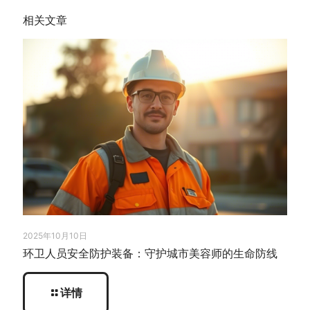
相关文章
2025年10月10日
环卫人员安全防护装备：守护城市美容师的生命防线
详情