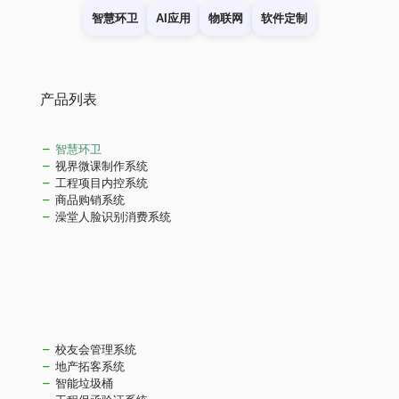
智慧环卫
AI应用
物联网
软件定制
产品列表
智慧环卫
视界微课制作系统
工程项目内控系统
商品购销系统
澡堂人脸识别消费系统
校友会管理系统
地产拓客系统
智能垃圾桶