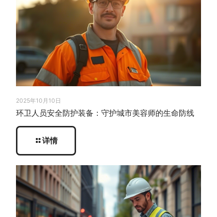
2025年10月10日
环卫人员安全防护装备：守护城市美容师的生命防线
详情