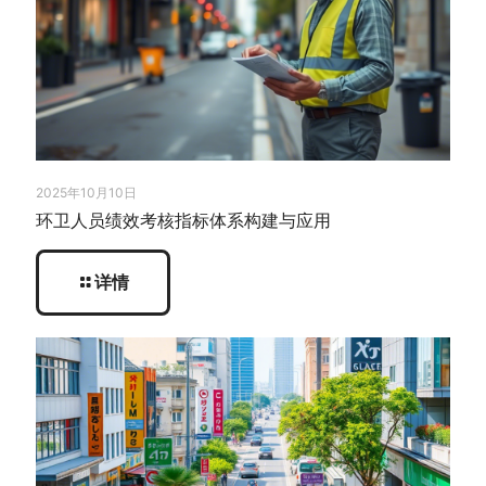
2025年10月10日
环卫人员绩效考核指标体系构建与应用
详情