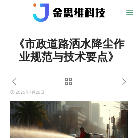
《市政道路洒水降尘作
业规范与技术要点》
2025年7月29日