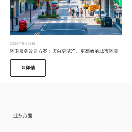
2025年9月23日
环卫服务改进方案：迈向更洁净、更高效的城市环境
详情
业务范围