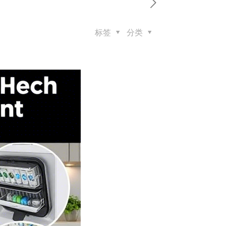
标签
分类