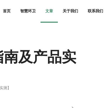
首页
智慧环卫
文章
关于我们
联系我们
指南及产品实
实测】