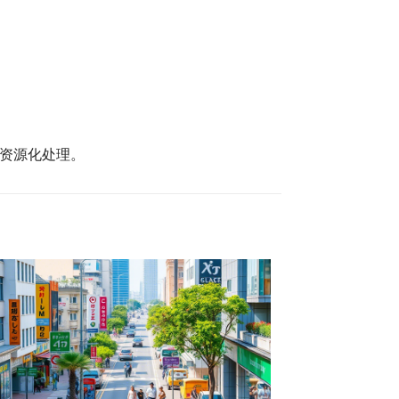
资源化处理。