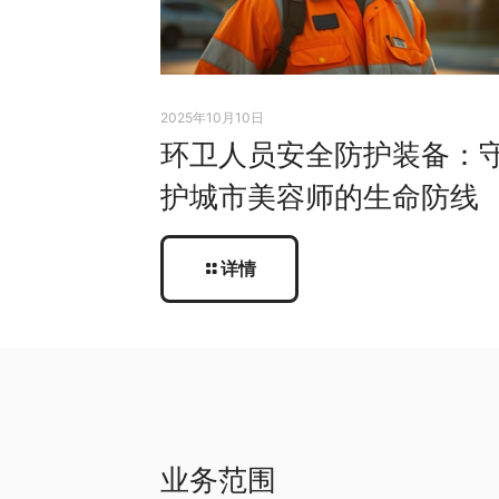
2025年10月10日
环卫人员安全防护装备：
护城市美容师的生命防线
详情
业务范围