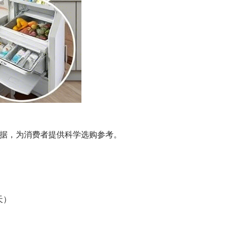
据，为消费者提供科学选购参考。
天）