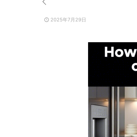
2025年7月29日