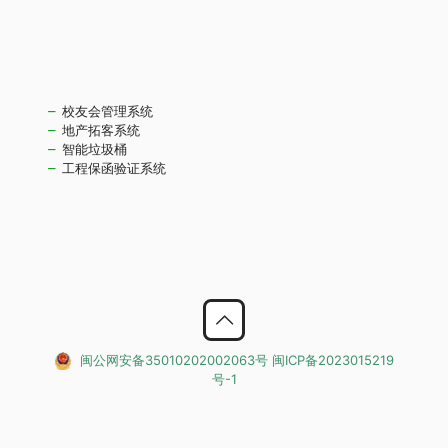
校友会管理系统
地产拓客系统
智能垃圾桶
工程保函验证系统
闽公网安备35010202002063号
闽ICP备2023015219
号-1