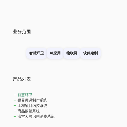
业务范围
智慧环卫
AI应用
物联网
软件定制
产品列表
智慧环卫
视界微课制作系统
工程项目内控系统
商品购销系统
澡堂人脸识别消费系统