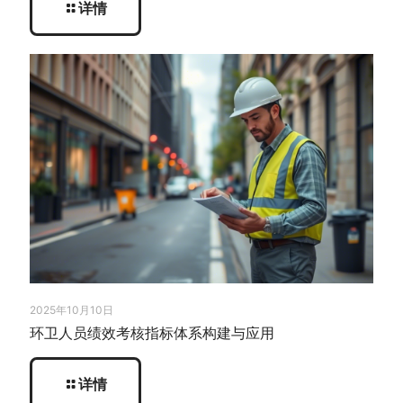
详情
2025年10月10日
环卫人员绩效考核指标体系构建与应用
详情