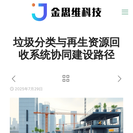
垃圾分类与再生资源回
收系统协同建设路径
2025年7月29日