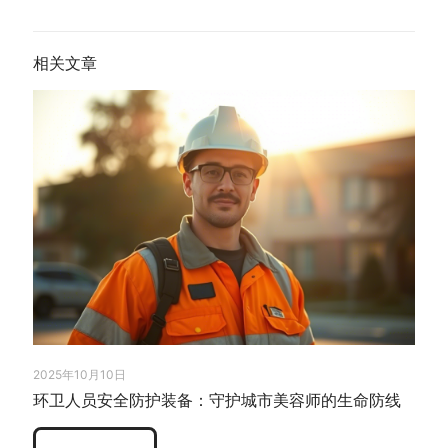
相关文章
2025年10月10日
环卫人员安全防护装备：守护城市美容师的生命防线