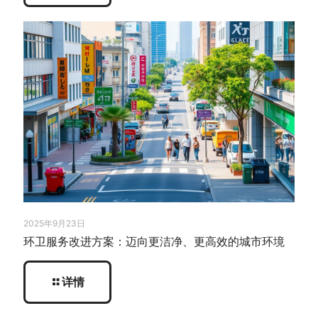
2025年9月23日
环卫服务改进方案：迈向更洁净、更高效的城市环境
详情