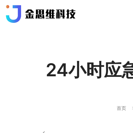
24小时应
首页