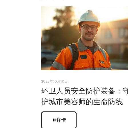
2025年10月10日
环卫人员安全防护装备：
护城市美容师的生命防线
详情