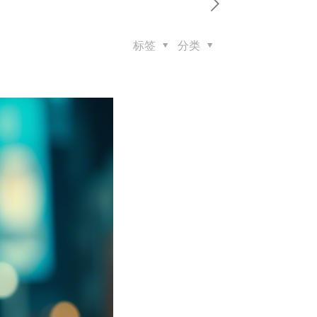
标签
分类