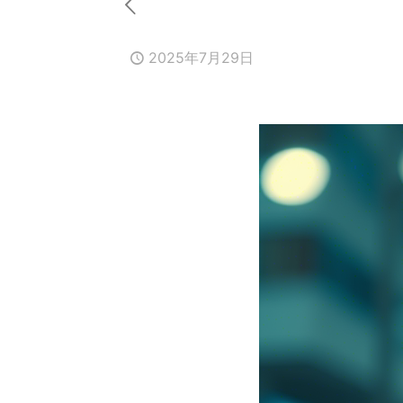
2025年7月29日