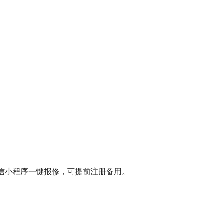
信小程序一键报修，可提前注册备用。