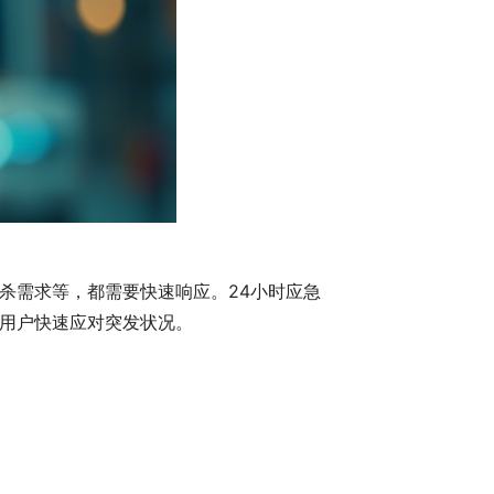
杀需求等，都需要快速响应。24小时应急
用户快速应对突发状况。