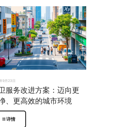
5年9月23日
卫服务改进方案：迈向更
净、更高效的城市环境
详情