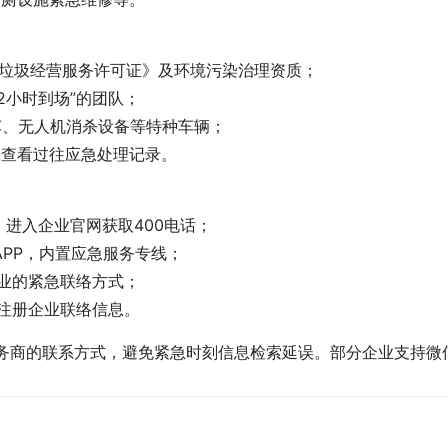
活垃圾经营服务许可证》及环境污染治理资质；
、2小时到场”的团队；
车、无人机消杀设备等特种车辆；
网查看过往应急处理记录。
”，进入企业官网获取400电话；
APP，内置应急服务专线；
企业的紧急联络方式；
询注册企业联络信息。
服务商的联系方式，避免紧急时刻信息检索延误。部分企业支持微