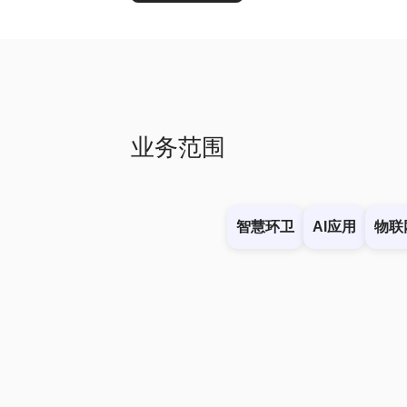
业务范围
智慧环卫
AI应用
物联