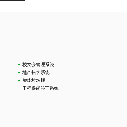
校友会管理系统
地产拓客系统
智能垃圾桶
工程保函验证系统