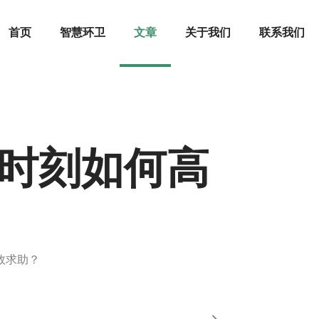
首页
智慧环卫
文章
关于我们
联系我们
键时刻如何高
效求助？