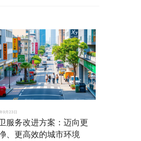
5年9月23日
卫服务改进方案：迈向更
净、更高效的城市环境