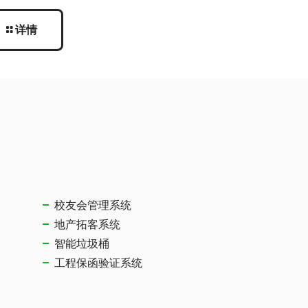
详情
校友会管理系统
地产拓客系统
智能垃圾桶
工程保函验证系统