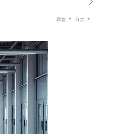
标签
分类