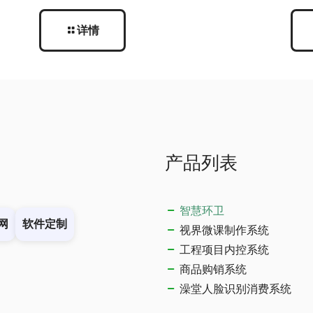
详情
产品列表
智慧环卫
网
软件定制
视界微课制作系统
工程项目内控系统
商品购销系统
澡堂人脸识别消费系统