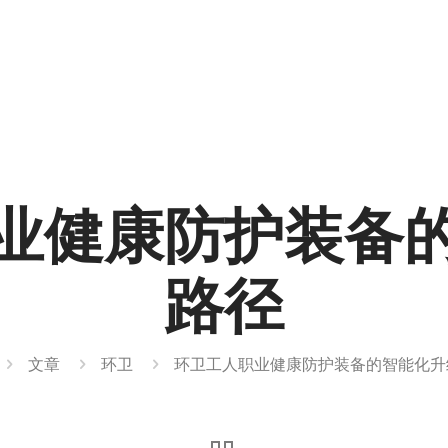
业健康防护装备
路径
文章
环卫
环卫工人职业健康防护装备的智能化升