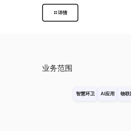
详情
业务范围
智慧环卫
AI应用
物联