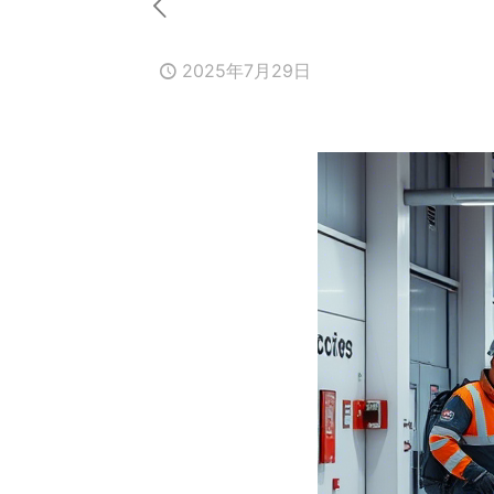
2025年7月29日