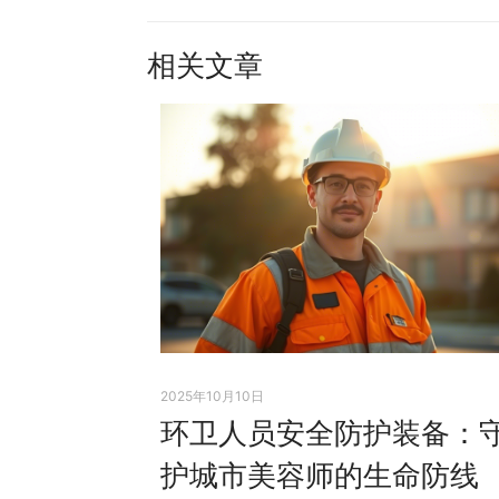
相关文章
2025年10月10日
环卫人员安全防护装备：
护城市美容师的生命防线