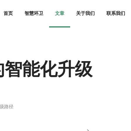
首页
智慧环卫
文章
关于我们
联系我们
的智能化升级
级路径