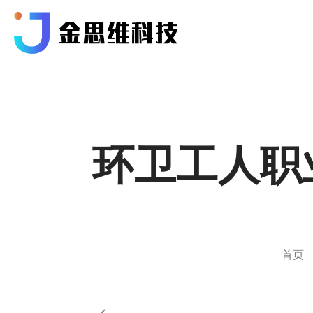
环卫工人职
首页