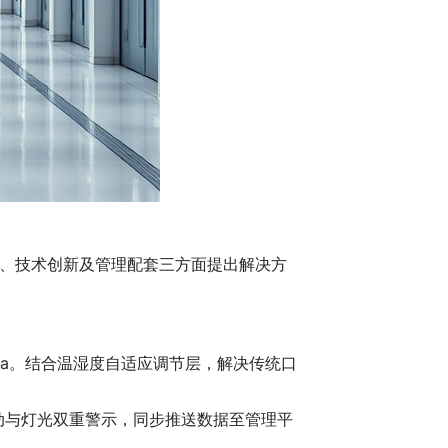
、技术创新及管理配套三方面提出解决方
0Pa。结合温湿度自适应调节层，解决传统口
振动与灯光双重警示，同步推送数据至管理平