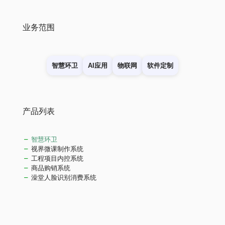
业务范围
智慧环卫
AI应用
物联网
软件定制
产品列表
智慧环卫
视界微课制作系统
工程项目内控系统
商品购销系统
澡堂人脸识别消费系统