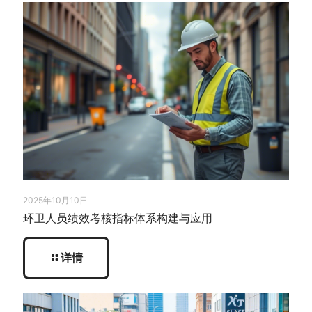
2025年10月10日
环卫人员绩效考核指标体系构建与应用
详情