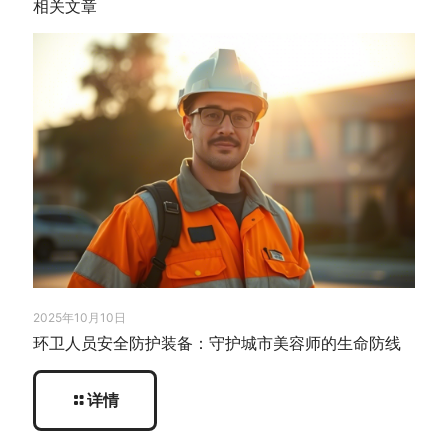
相关文章
2025年10月10日
环卫人员安全防护装备：守护城市美容师的生命防线
详情