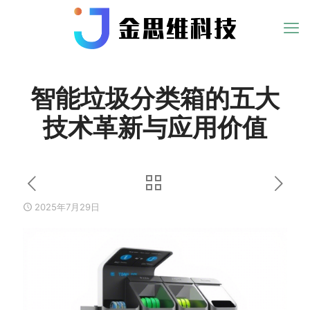
智能垃圾分类箱的五大
技术革新与应用价值
2025年7月29日