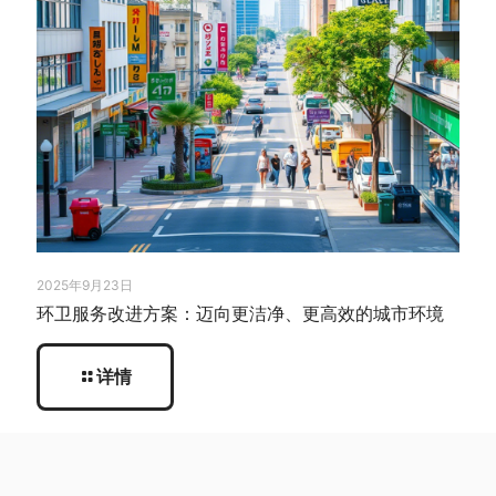
2025年9月23日
环卫服务改进方案：迈向更洁净、更高效的城市环境
详情