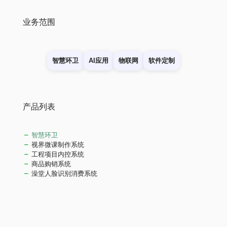
业务范围
智慧环卫
AI应用
物联网
软件定制
产品列表
智慧环卫
视界微课制作系统
工程项目内控系统
商品购销系统
澡堂人脸识别消费系统