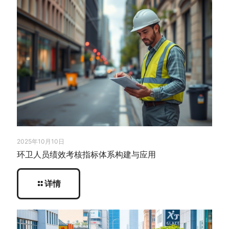
2025年10月10日
环卫人员绩效考核指标体系构建与应用
详情