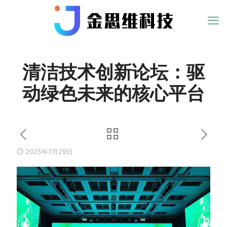
清洁技术创新论坛：驱
动绿色未来的核心平台
2025年7月29日