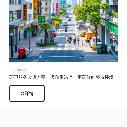
2025年9月23日
环卫服务改进方案：迈向更洁净、更高效的城市环境
详情