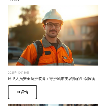
2025年10月10日
环卫人员安全防护装备：守护城市美容师的生命防线
详情