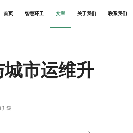
首页
智慧环卫
文章
关于我们
联系我们
与城市运维升
维升级