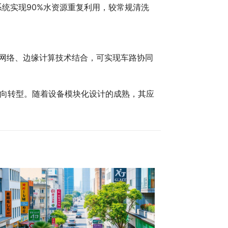
系统实现90%水资源重复利用，较常规清洗
G网络、边缘计算技术结合，可实现车路协同
向转型。随着设备模块化设计的成熟，其应