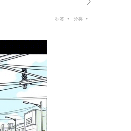
标签
分类