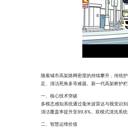
随着城市高架路网密度的持续攀升，传统护
足、清洁死角多等难题。新一代高架桥护栏
一、核心技术突破
多模态感知系统通过毫米波雷达与视觉识别
清洁覆盖率提升至99.8%。双模式清洗
二、智慧运维价值