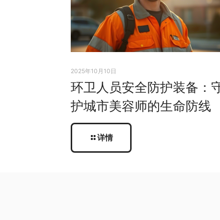
2025年10月10日
环卫人员安全防护装备：
护城市美容师的生命防线
详情