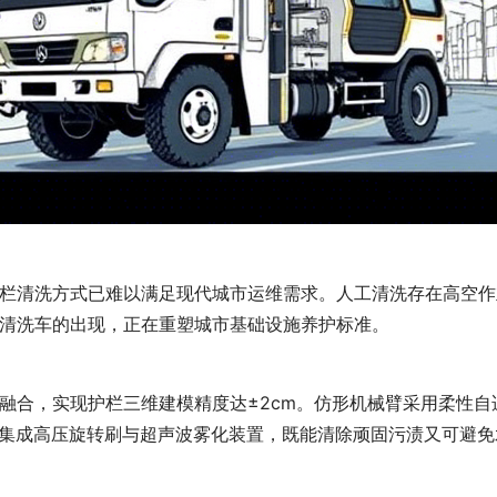
栏清洗方式已难以满足现代城市运维需求。人工清洗存在高空作
清洗车的出现，正在重塑城市基础设施养护标准。
融合，实现护栏三维建模精度达±2cm。仿形机械臂采用柔性
系统集成高压旋转刷与超声波雾化装置，既能清除顽固污渍又可避