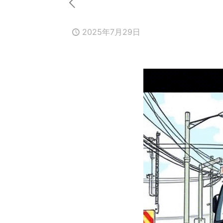
2025年7月29日