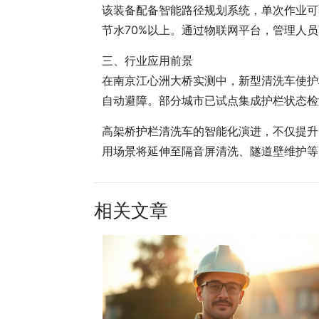
该装备配备智能路径规划系统，单次作业可
节水70%以上。通过物联网平台，管理人员
三、行业应用前景
在南京江心洲大桥实测中，新型清洗车使护
自动避障。部分城市已试点集成护栏状态检
高架桥护栏清洗车的智能化演进，不仅提升
用场景将延伸至隔音屏清洗、隧道壁维护等
相关文章