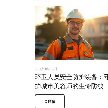
2025年10月10日
环卫人员安全防护装备：
护城市美容师的生命防线
详情