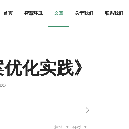
首页
智慧环卫
文章
关于我们
联系我们
案优化实践》
践》
标签
分类