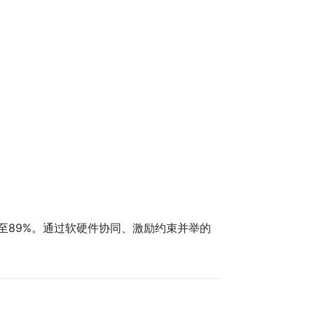
至89%。通过软硬件协同、激励约束并举的