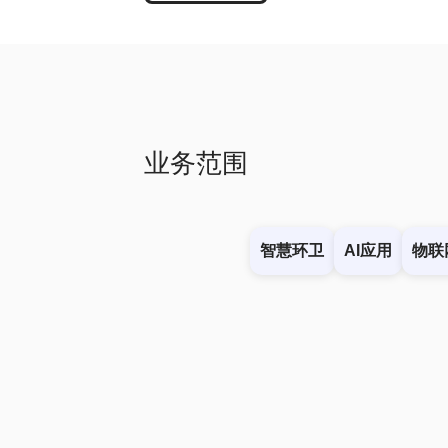
业务范围
智慧环卫
AI应用
物联