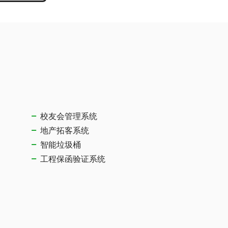
校友会管理系统
地产拓客系统
智能垃圾桶
工程保函验证系统