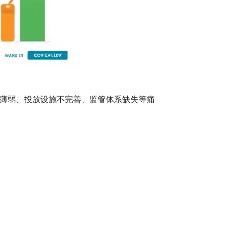
薄弱、投放设施不完善、监管体系缺失等痛