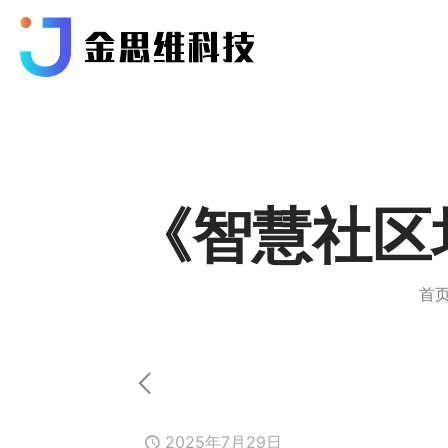
《智慧社区
首
2025年7月29日