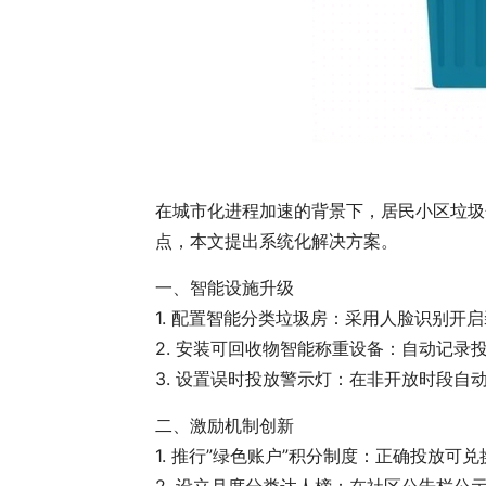
在城市化进程加速的背景下，居民小区垃圾
点，本文提出系统化解决方案。
一、智能设施升级
1. 配置智能分类垃圾房：采用人脸识别开
2. 安装可回收物智能称重设备：自动记录
3. 设置误时投放警示灯：在非开放时段自
二、激励机制创新
1. 推行”绿色账户”积分制度：正确投放可
2. 设立月度分类达人榜：在社区公告栏公