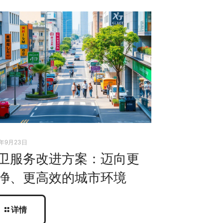
5年9月23日
卫服务改进方案：迈向更
净、更高效的城市环境
详情