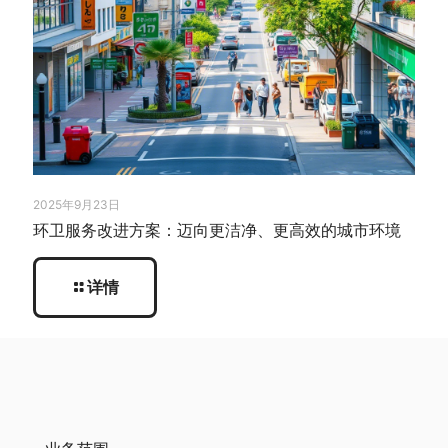
2025年9月23日
环卫服务改进方案：迈向更洁净、更高效的城市环境
详情