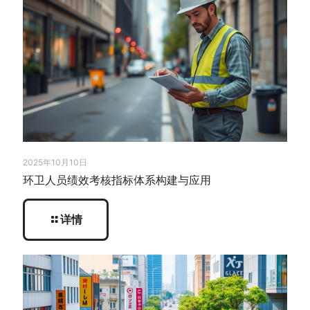
2025年10月10日
环卫人员绩效考核指标体系构建与应用
详情