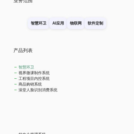
业务范围
智慧环卫
AI应用
物联网
软件定制
产品列表
智慧环卫
视界微课制作系统
工程项目内控系统
商品购销系统
澡堂人脸识别消费系统