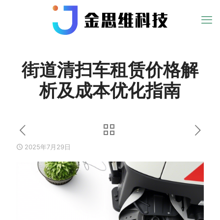
街道清扫车租赁价格解
析及成本优化指南
2025年7月29日