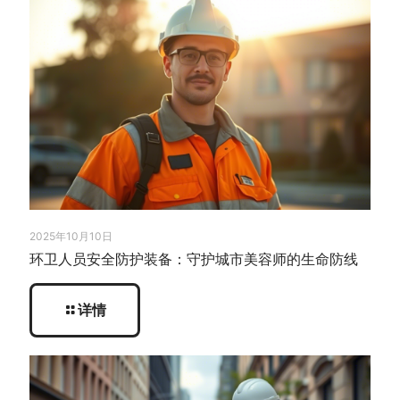
2025年10月10日
环卫人员安全防护装备：守护城市美容师的生命防线
详情