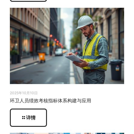
2025年10月10日
环卫人员绩效考核指标体系构建与应用
详情