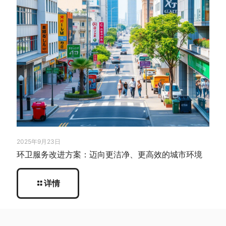
2025年9月23日
环卫服务改进方案：迈向更洁净、更高效的城市环境
详情