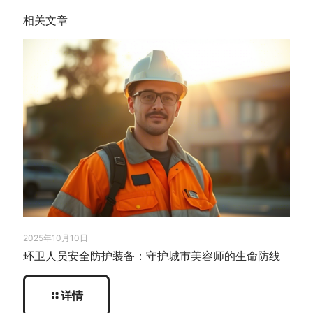
相关文章
2025年10月10日
环卫人员安全防护装备：守护城市美容师的生命防线
详情