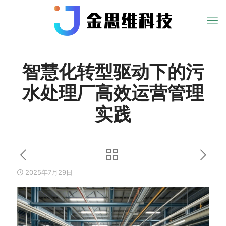
智慧化转型驱动下的污
水处理厂高效运营管理
实践
2025年7月29日