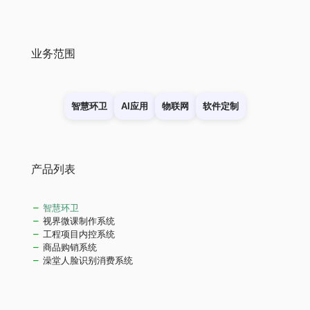
业务范围
智慧环卫
AI应用
物联网
软件定制
产品列表
智慧环卫
视界微课制作系统
工程项目内控系统
商品购销系统
澡堂人脸识别消费系统