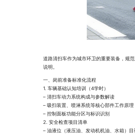
道路清扫车作为城市环卫的重要装备，规范
说明。
一、岗前准备标准化流程
1. 车辆基础认知培训（4学时）
– 清扫车动力系统构成与参数解读
– 吸扫装置、喷淋系统等核心部件工作原理
– 控制面板功能分区与标识识别
2. 安全检查项目清单
– 油液位（液压油、发动机机油、水箱）目