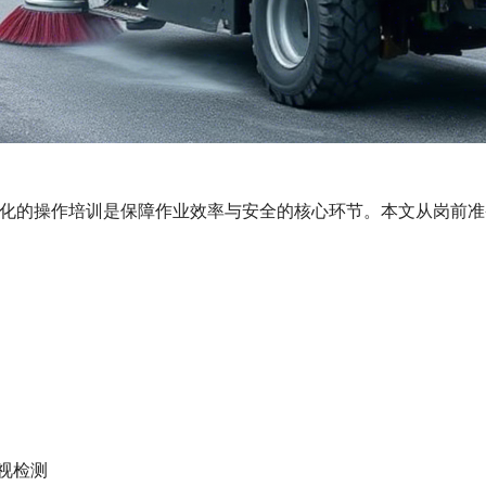
化的操作培训是保障作业效率与安全的核心环节。本文从岗前准
视检测