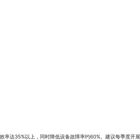
效率达35%以上，同时降低设备故障率约60%。建议每季度开