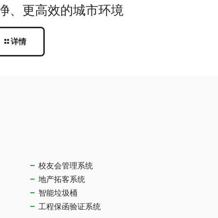
净、更高效的城市环境
详情
校友会管理系统
地产拓客系统
智能垃圾桶
工程保函验证系统