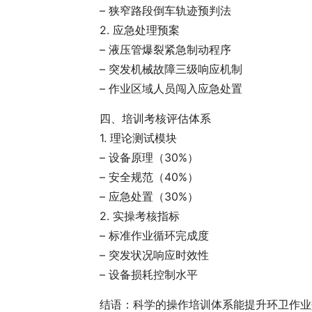
– 狭窄路段倒车轨迹预判法
2. 应急处理预案
– 液压管爆裂紧急制动程序
– 突发机械故障三级响应机制
– 作业区域人员闯入应急处置
四、培训考核评估体系
1. 理论测试模块
– 设备原理（30%）
– 安全规范（40%）
– 应急处置（30%）
2. 实操考核指标
– 标准作业循环完成度
– 突发状况响应时效性
– 设备损耗控制水平
结语：科学的操作培训体系能提升环卫作业