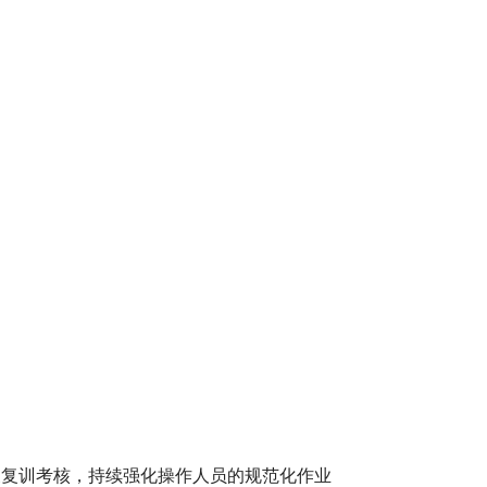
展复训考核，持续强化操作人员的规范化作业