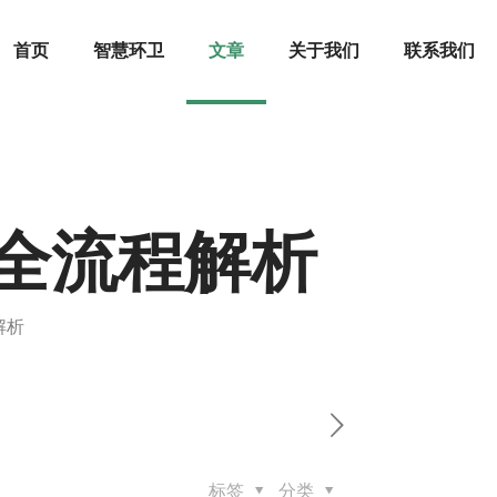
首页
智慧环卫
文章
关于我们
联系我们
全流程解析
解析
标签
分类