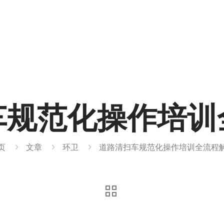
车规范化操作培训
页
文章
环卫
道路清扫车规范化操作培训全流程