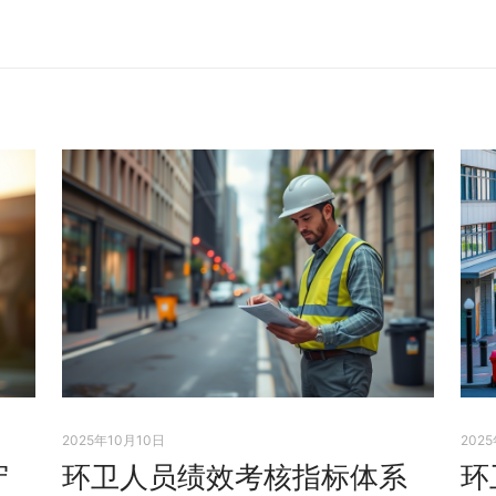
2025年10月10日
202
守
环卫人员绩效考核指标体系
环