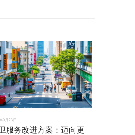
5年9月23日
卫服务改进方案：迈向更