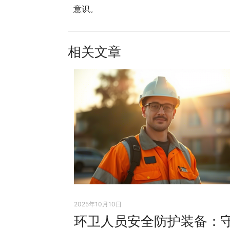
意识。
相关文章
2025年10月10日
环卫人员安全防护装备：