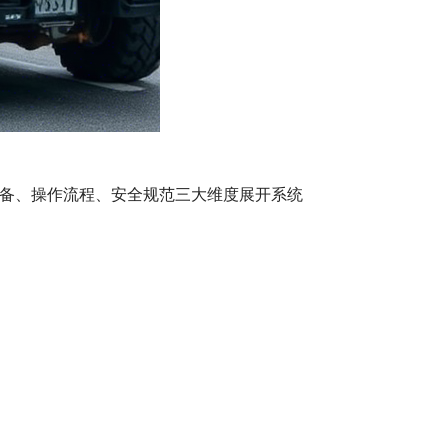
备、操作流程、安全规范三大维度展开系统