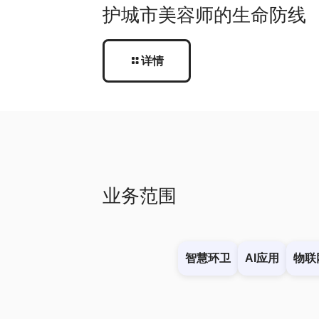
护城市美容师的生命防线
详情
业务范围
智慧环卫
AI应用
物联