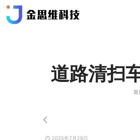
道路清扫
首
2025年7月29日