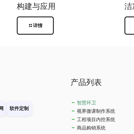
构建与应用
洁
详情
产品列表
智慧环卫
网
软件定制
视界微课制作系统
工程项目内控系统
商品购销系统