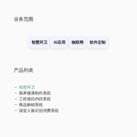
业务范围
智慧环卫
AI应用
物联网
软件定制
产品列表
智慧环卫
视界微课制作系统
工程项目内控系统
商品购销系统
澡堂人脸识别消费系统