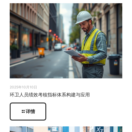
2025年10月10日
环卫人员绩效考核指标体系构建与应用
详情