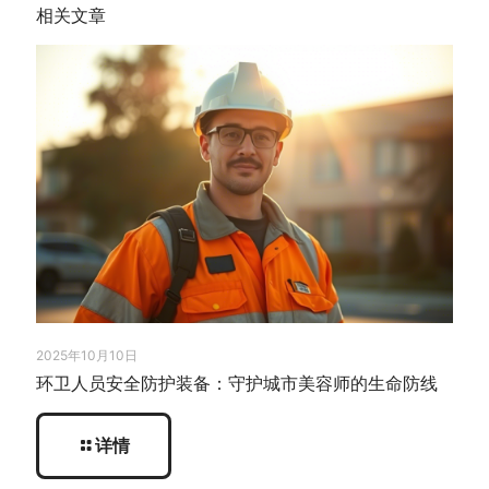
相关文章
2025年10月10日
环卫人员安全防护装备：守护城市美容师的生命防线
详情