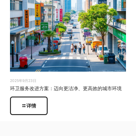
2025年9月23日
环卫服务改进方案：迈向更洁净、更高效的城市环境
详情