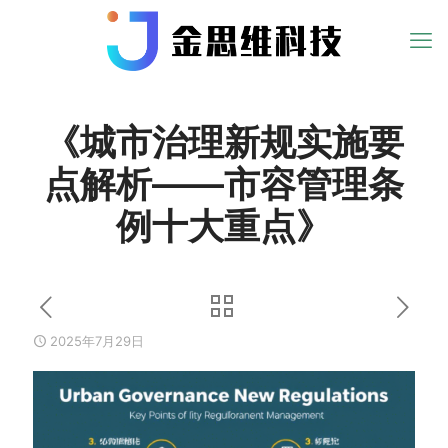
《城市治理新规实施要
点解析——市容管理条
例十大重点》
2025年7月29日