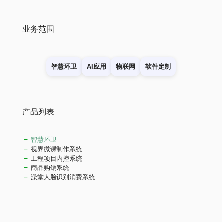
业务范围
智慧环卫
AI应用
物联网
软件定制
产品列表
智慧环卫
视界微课制作系统
工程项目内控系统
商品购销系统
澡堂人脸识别消费系统