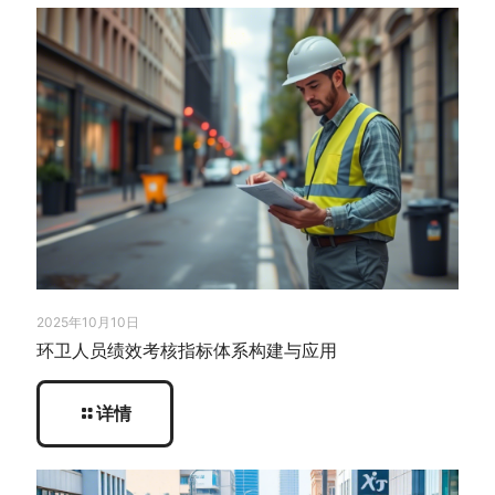
2025年10月10日
环卫人员绩效考核指标体系构建与应用
详情