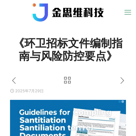
《环卫招标文件编制指
南与风险防控要点》
2025年7月29日