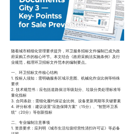
随着城市精细化管理要求提升，环卫服务招标文件编制已成为政
府采购工作的核心环节。本文结合《政府采购法实施条例》及行
业规范，梳理环卫招标文件范本的编制要点。
一、环卫招标文件核心结构
1. 投标人须知：需明确服务区域示意图、机械化作业比例等特殊
要求
2. 技术规范书：应包括道路保洁等级划分、垃圾分类处理标准等
量化指标
3. 合同条款：需细化履约保证金比例、设备更新周期等关键要素
4. 评分标准：建议设置”应急保障方案”（15分）、”智慧环卫系
统”（20分）等创新指标
二、专业编制注意事项
1. 资质要求：应列明《城市生活垃圾经营性清扫许可证》等必备
证照