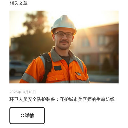
相关文章
2025年10月10日
环卫人员安全防护装备：守护城市美容师的生命防线
详情