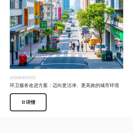
2025年9月23日
环卫服务改进方案：迈向更洁净、更高效的城市环境
详情