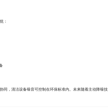
统：
备
协同，清洁设备噪音可控制在环保标准内。未来随着主动降噪技