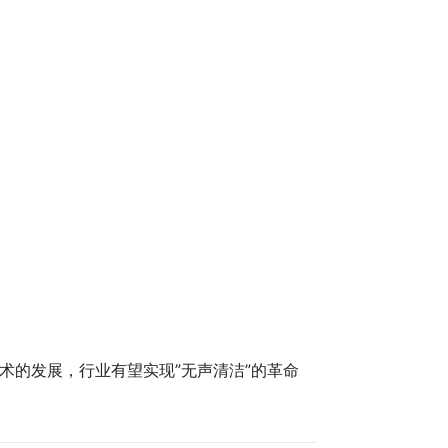
术的发展，行业有望实现”无声清洁”的革命