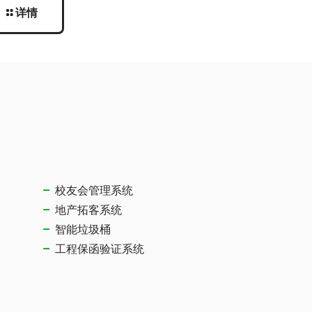
详情
校友会管理系统
地产拓客系统
智能垃圾桶
工程保函验证系统