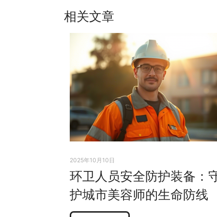
相关文章
2025年10月10日
环卫人员安全防护装备：
护城市美容师的生命防线