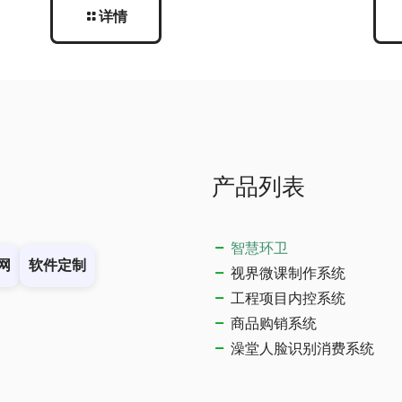
详情
产品列表
智慧环卫
网
软件定制
视界微课制作系统
工程项目内控系统
商品购销系统
澡堂人脸识别消费系统