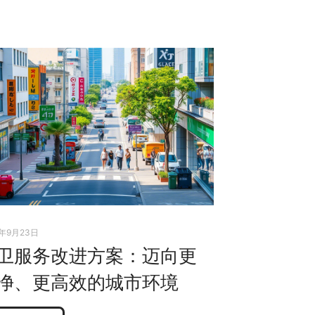
5年9月23日
卫服务改进方案：迈向更
净、更高效的城市环境