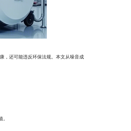
康，还可能违反环保法规。本文从噪音成
限值。