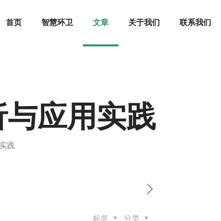
首页
智慧环卫
文章
关于我们
联系我们
析与应用实践
实践
标签
分类