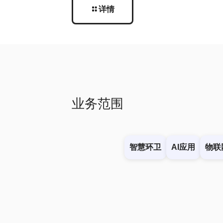
详情
业务范围
智慧环卫
AI应用
物联