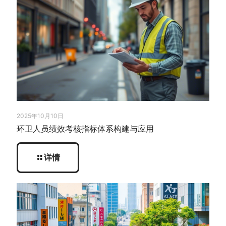
2025年10月10日
环卫人员绩效考核指标体系构建与应用
详情