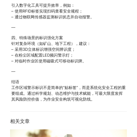
引入数字化工具可提升效率，例如：
– 使用RFID标签实现扫码查看安全规程；
– 通过物联网传感器监测标识状态并自动报警。
—
四、特殊场景的标识强化方案
针对复杂环境（如矿山、地下工程），建议：
– 采用3D立体标识增强空间辨识度；
– 在粉尘区域配置LED频闪警示灯；
– 对临时作业区使用磁吸式可移动标识牌。
—
结语
工作区域警示标识不是简单的“贴标签”，而是系统化安全工程的重
要组成。通过科学规划、动态维护与技术赋能，可最大限度发挥
其风险防控价值，为作业安全构筑可视化防线。
相关文章