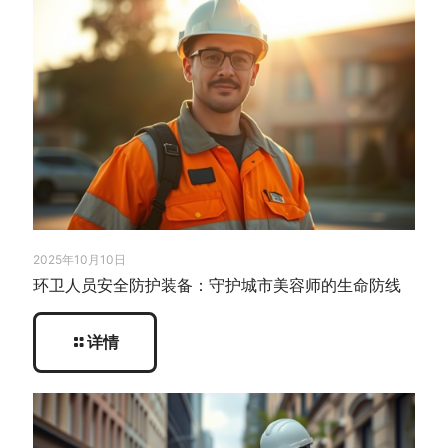
2025年10月10日
环卫人员安全防护装备：守护城市美容师的生命防线
详情