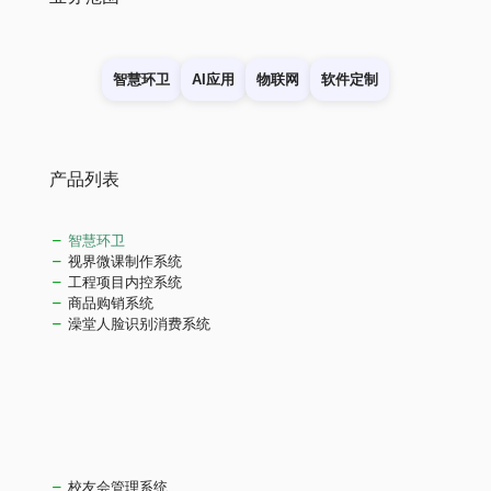
智慧环卫
AI应用
物联网
软件定制
产品列表
智慧环卫
视界微课制作系统
工程项目内控系统
商品购销系统
澡堂人脸识别消费系统
校友会管理系统