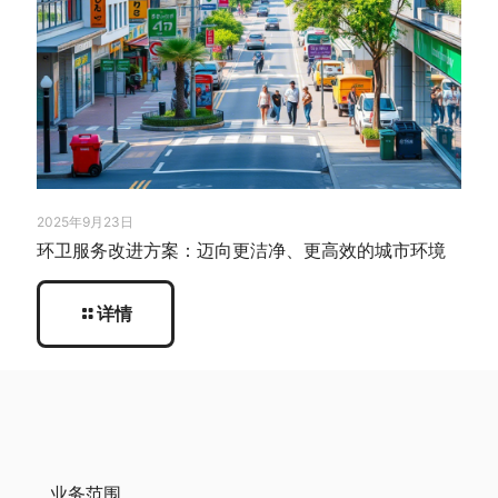
2025年9月23日
环卫服务改进方案：迈向更洁净、更高效的城市环境
详情
业务范围