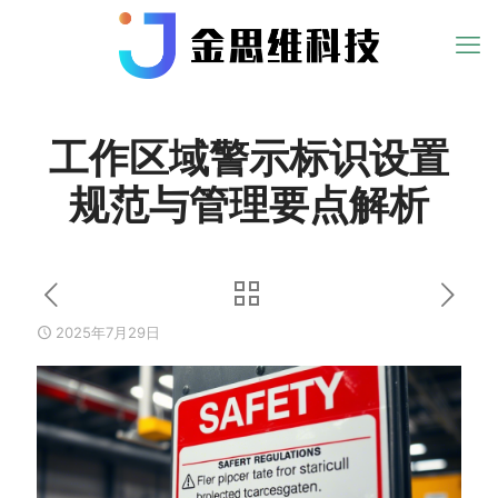
工作区域警示标识设置
规范与管理要点解析
2025年7月29日