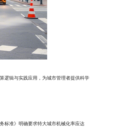
算逻辑与实践应用，为城市管理者提供科学
务标准》明确要求特大城市机械化率应达