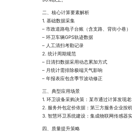
二、核心计算要素解析
1. 基础数据采集
– 市政道路电子台账（含支路、背街小巷）
– 环卫车辆GPS轨迹数据
– 人工清扫考勤记录
2. 统计周期规范
– 日清扫数据采用动态累加方式
– 月统计需排除极端天气影响
– 年报表应包含季节波动修正
三、典型应用场景
1. 环卫设备采购决策：某市通过计算发现
2. 服务外包定价依据：第三方服务企业按机
3. 智慧环卫系统建设：集成物联网传感器
四、质量提升策略