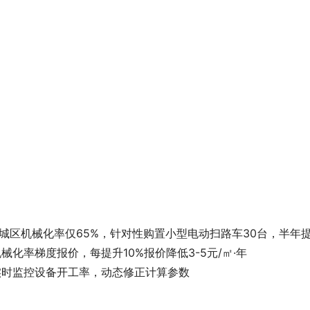
老城区机械化率仅65%，针对性购置小型电动扫路车30台，半年提
械化率梯度报价，每提升10%报价降低3-5元/㎡·年
实时监控设备开工率，动态修正计算参数