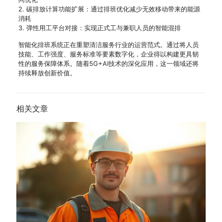
2. 碳排放计算功能扩展：通过排班优化减少无效移动带来的能源
消耗
3. 弹性用工平台对接：实现正式工与兼职人员的智能混排
智能化排班系统正在重塑清洁服务行业的运营范式。通过将人员
技能、工作强度、服务标准等要素数字化，企业得以构建更具韧
性的服务保障体系。随着5G+AI技术的深化应用，这一领域还将
持续释放创新价值。
相关文章