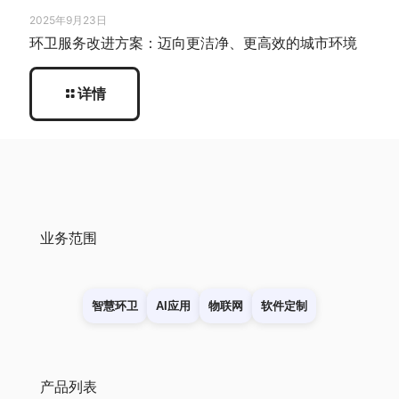
2025年9月23日
环卫服务改进方案：迈向更洁净、更高效的城市环境
详情
业务范围
智慧环卫
AI应用
物联网
软件定制
产品列表