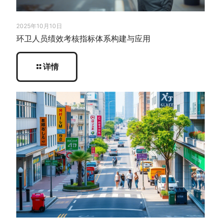
2025年10月10日
环卫人员绩效考核指标体系构建与应用
详情