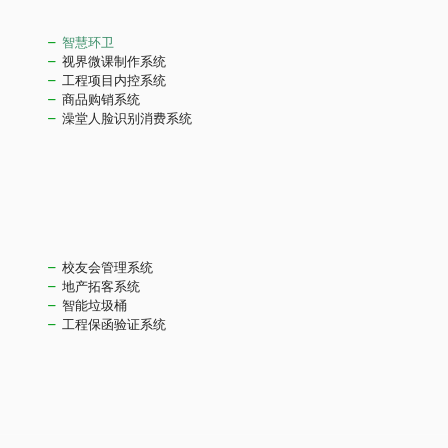
智慧环卫
视界微课制作系统
工程项目内控系统
商品购销系统
澡堂人脸识别消费系统
校友会管理系统
地产拓客系统
智能垃圾桶
工程保函验证系统