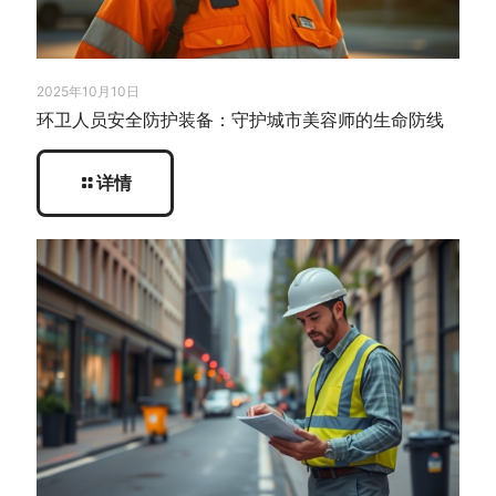
2025年10月10日
环卫人员安全防护装备：守护城市美容师的生命防线
详情