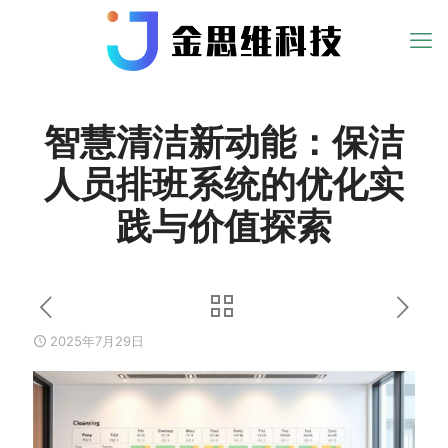
智慧清洁新动能：保洁
人员排班系统的优化实
践与价值探索
2025年7月29日