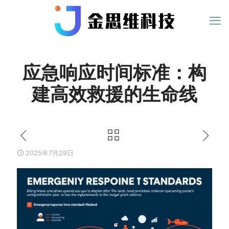
应急响应时间标准：构
建高效救援的生命线
2025年7月29日