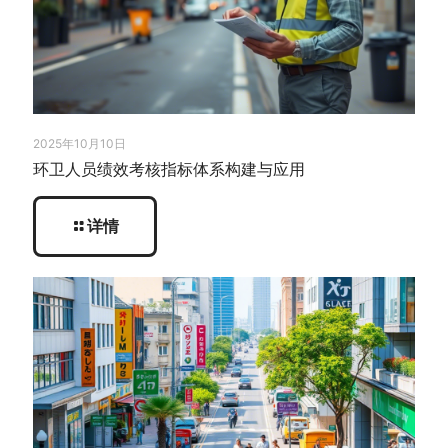
2025年10月10日
环卫人员绩效考核指标体系构建与应用
详情