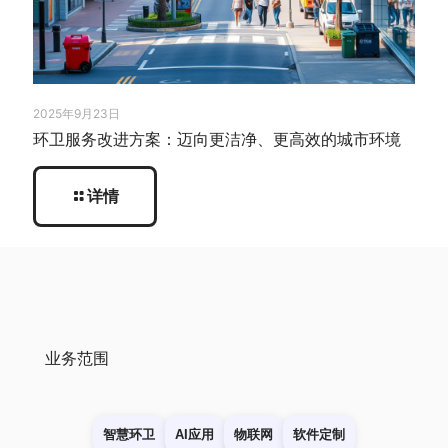
2025年9月23日
环卫服务改进方案：迈向更洁净、更高效的城市环境
详情
业务范围
智慧环卫
AI应用
物联网
软件定制