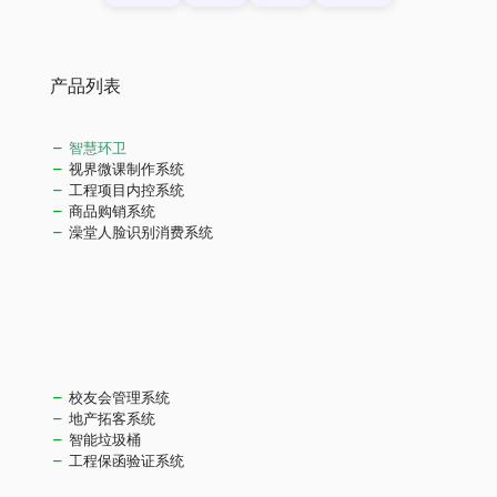
产品列表
智慧环卫
视界微课制作系统
工程项目内控系统
商品购销系统
澡堂人脸识别消费系统
校友会管理系统
地产拓客系统
智能垃圾桶
工程保函验证系统