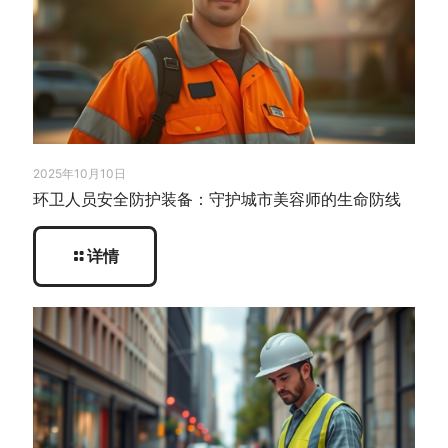
2025年10月10日
环卫人员安全防护装备：守护城市美容师的生命防线
详情