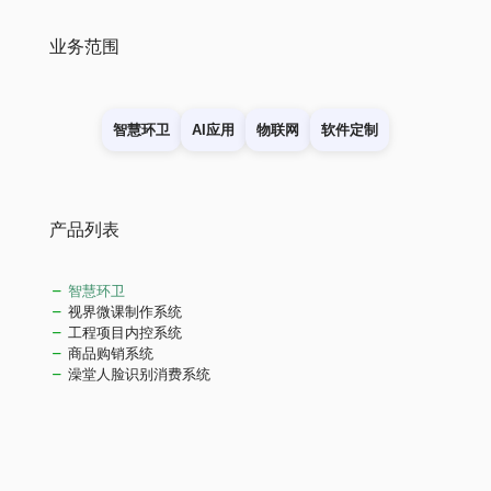
业务范围
智慧环卫
AI应用
物联网
软件定制
产品列表
智慧环卫
视界微课制作系统
工程项目内控系统
商品购销系统
澡堂人脸识别消费系统