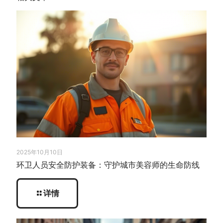
2025年10月10日
环卫人员安全防护装备：守护城市美容师的生命防线
详情