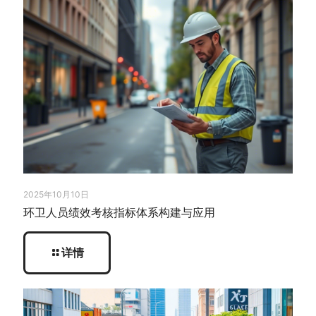
2025年10月10日
环卫人员绩效考核指标体系构建与应用
详情