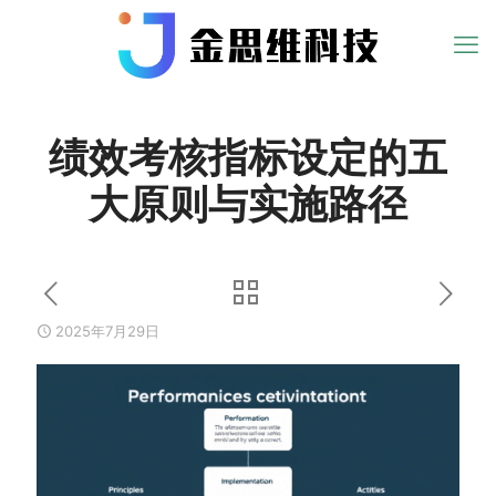
绩效考核指标设定的五
大原则与实施路径
2025年7月29日