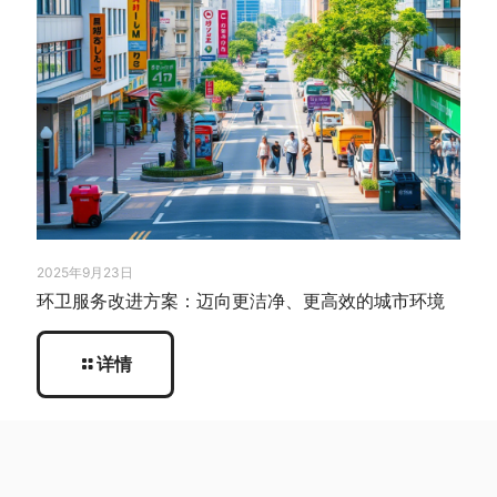
2025年9月23日
环卫服务改进方案：迈向更洁净、更高效的城市环境
详情