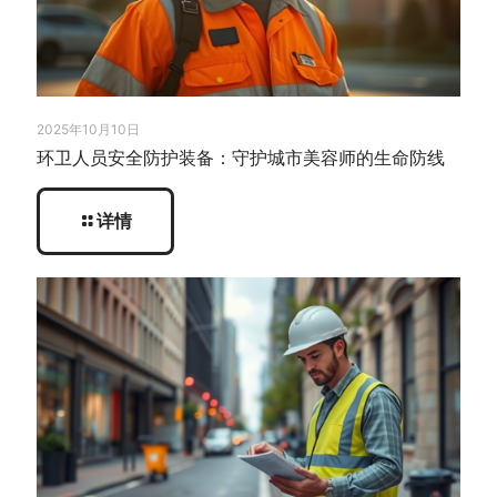
2025年10月10日
环卫人员安全防护装备：守护城市美容师的生命防线
详情