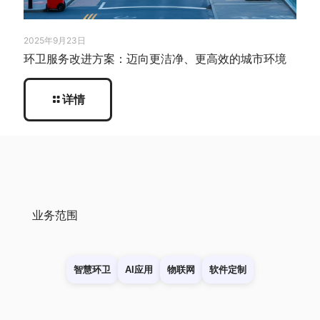
2025年9月23日
环卫服务改进方案：迈向更洁净、更高效的城市环境
详情
业务范围
智慧环卫
AI应用
物联网
软件定制