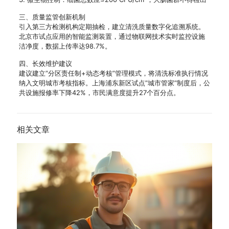
三、质量监管创新机制
引入第三方检测机构定期抽检，建立清洗质量数字化追溯系统。
北京市试点应用的智能监测装置，通过物联网技术实时监控设施
洁净度，数据上传率达98.7%。
四、长效维护建议
建议建立”分区责任制+动态考核”管理模式，将清洗标准执行情况
纳入文明城市考核指标。上海浦东新区试点”城市管家”制度后，公
共设施报修率下降42%，市民满意度提升27个百分点。
相关文章