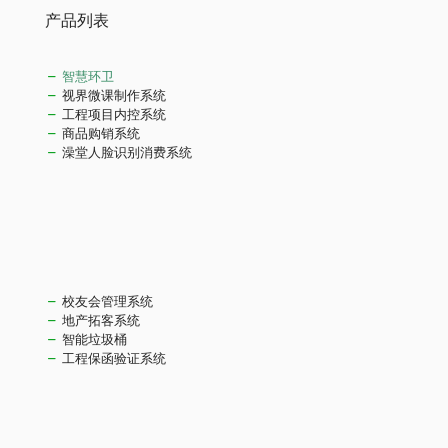
产品列表
智慧环卫
视界微课制作系统
工程项目内控系统
商品购销系统
澡堂人脸识别消费系统
校友会管理系统
地产拓客系统
智能垃圾桶
工程保函验证系统