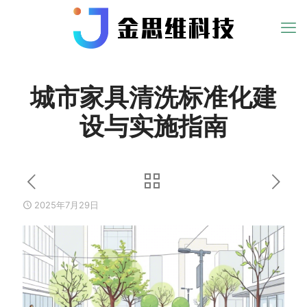
城市家具清洗标准化建
设与实施指南
2025年7月29日