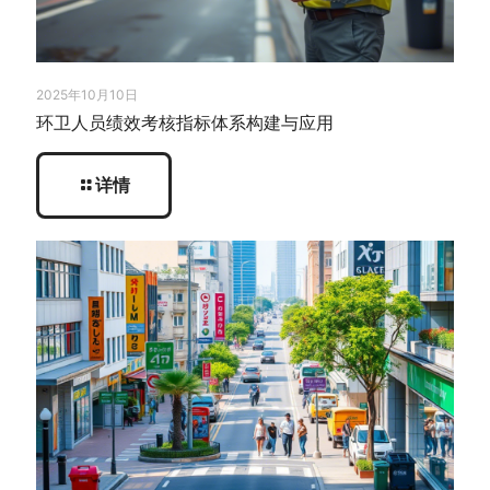
2025年10月10日
环卫人员绩效考核指标体系构建与应用
详情