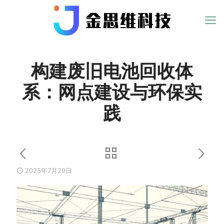
构建废旧电池回收体
系：网点建设与环保实
践
2025年7月29日