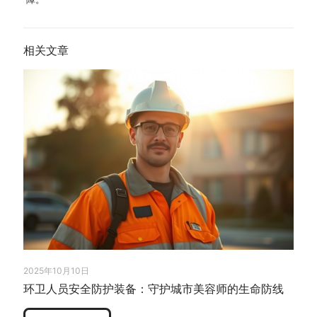
相关文章
2025年10月10日
环卫人员安全防护装备：守护城市美容师的生命防线