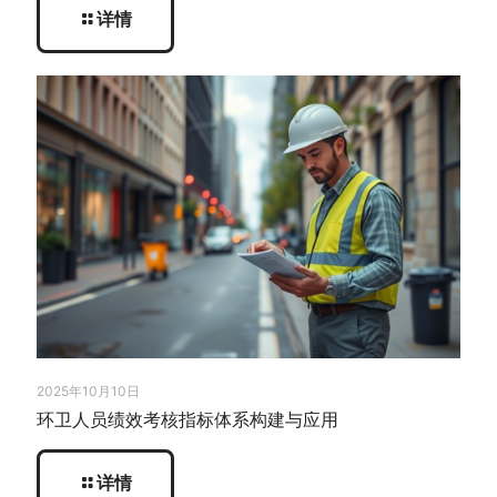
详情
2025年10月10日
环卫人员绩效考核指标体系构建与应用
详情