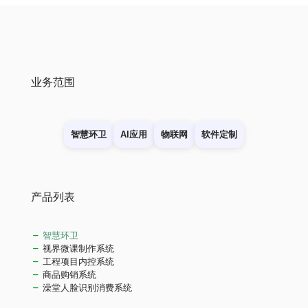
业务范围
智慧环卫
AI应用
物联网
软件定制
产品列表
智慧环卫
视界微课制作系统
工程项目内控系统
商品购销系统
澡堂人脸识别消费系统