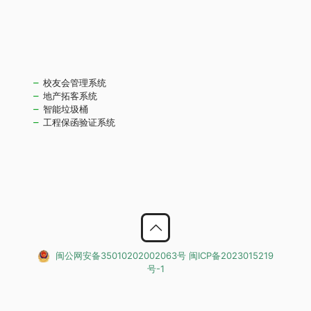
校友会管理系统
地产拓客系统
智能垃圾桶
工程保函验证系统
闽公网安备35010202002063号
闽ICP备2023015219
号-1