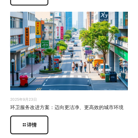
2025年9月23日
环卫服务改进方案：迈向更洁净、更高效的城市环境
详情