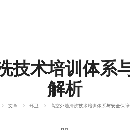
洗技术培训体系
解析
文章
环卫
高空外墙清洗技术培训体系与安全保障