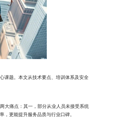
心课题。本文从技术要点、培训体系及安全
在两大痛点：其一，部分从业人员未接受系统
率，更能提升服务品质与行业口碑。