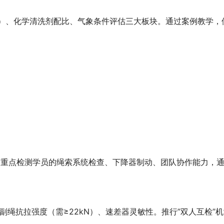
板）、化学清洗剂配比、气象条件评估三大板块。通过案例教学，
度，重点检测学员的绳索系统检查、下降器制动、团队协作能力，
/副绳抗拉强度（需≥22kN）、速差器灵敏性。推行”双人互检