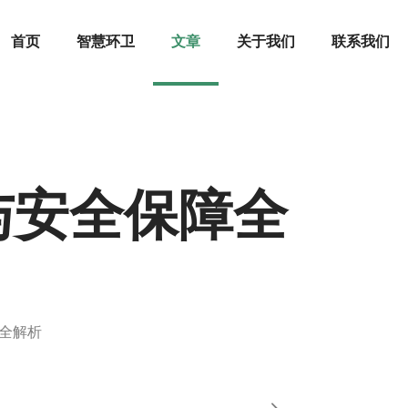
首页
智慧环卫
文章
关于我们
联系我们
与安全保障全
全解析