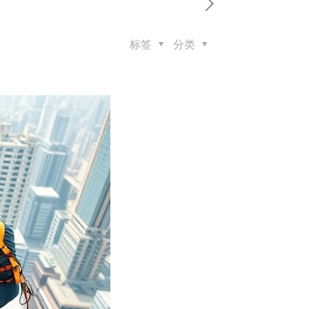
标签
分类