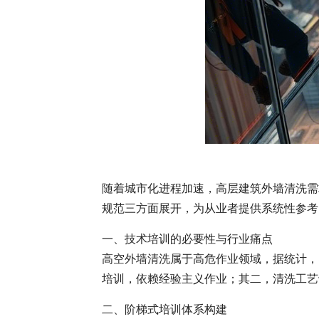
随着城市化进程加速，高层建筑外墙清洗需
规范三方面展开，为从业者提供系统性参考
一、技术培训的必要性与行业痛点
高空外墙清洗属于高危作业领域，据统计，
培训，依赖经验主义作业；其二，清洗工艺
二、阶梯式培训体系构建