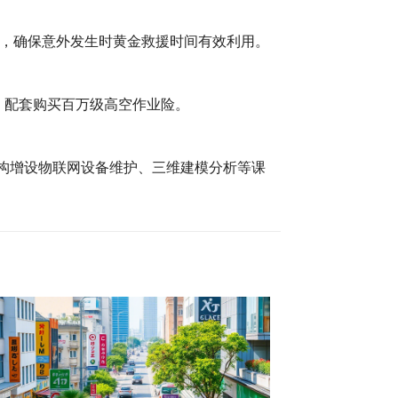
练，确保意外发生时黄金救援时间有效利用。
，配套购买百万级高空作业险。
机构增设物联网设备维护、三维建模分析等课