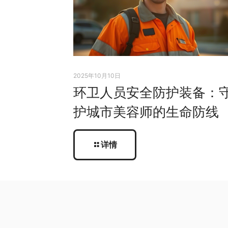
2025年10月10日
环卫人员安全防护装备：
护城市美容师的生命防线
详情