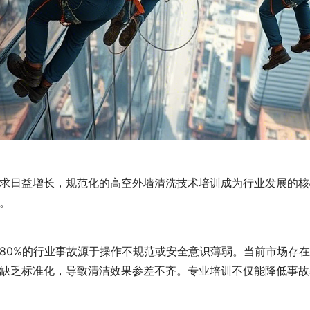
求日益增长，规范化的高空外墙清洗技术培训成为行业发展的核
。
80%的行业事故源于操作不规范或安全意识薄弱。当前市场存
缺乏标准化，导致清洁效果参差不齐。专业培训不仅能降低事故