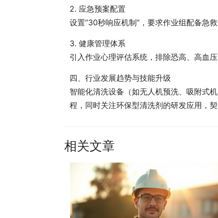
2. 应急预案配置
设置”30秒响应机制”，要求作业组配备
3. 健康管理体系
引入作业心理评估系统，排除恐高、高血压
四、行业发展趋势与技能升级
智能化清洗设备（如无人机预洗、吸附式机
程，同时关注环保型清洗剂的研发应用，契
相关文章