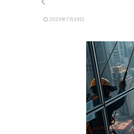
2025年7月29日