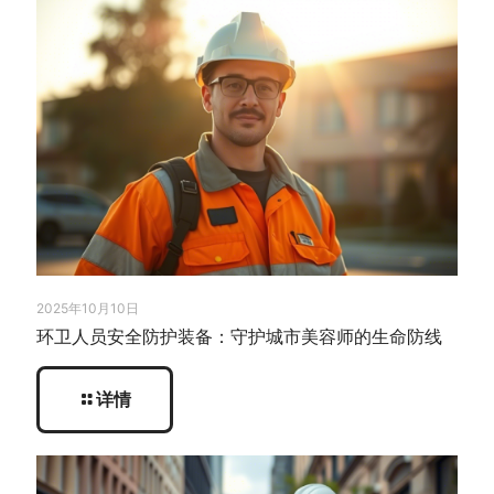
2025年10月10日
环卫人员安全防护装备：守护城市美容师的生命防线
详情