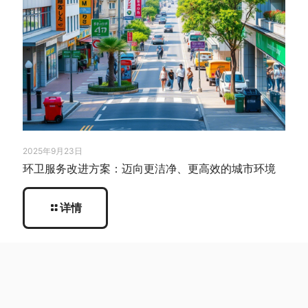
2025年9月23日
环卫服务改进方案：迈向更洁净、更高效的城市环境
详情