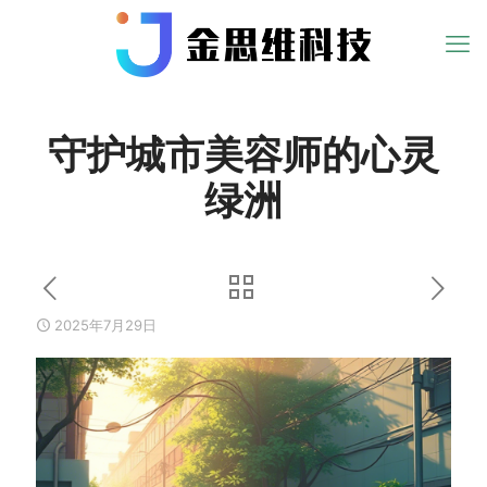
守护城市美容师的心灵
绿洲
2025年7月29日