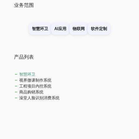
业务范围
智慧环卫
AI应用
物联网
软件定制
产品列表
智慧环卫
视界微课制作系统
工程项目内控系统
商品购销系统
澡堂人脸识别消费系统