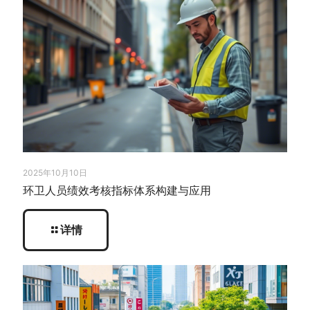
2025年10月10日
环卫人员绩效考核指标体系构建与应用
详情