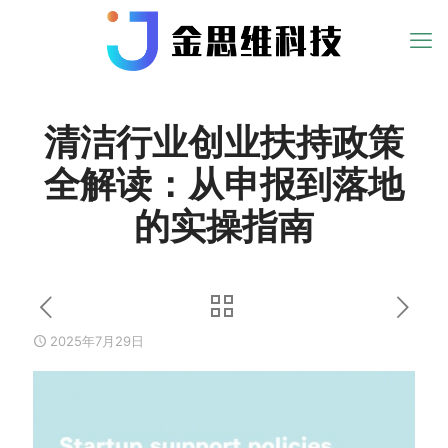
清洁行业创业扶持政策
全解读：从申报到落地
的实操指南
2025年7月29日