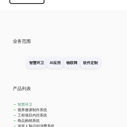
业务范围
智慧环卫
AI应用
物联网
软件定制
产品列表
智慧环卫
视界微课制作系统
工程项目内控系统
商品购销系统
澡堂人脸识别消费系统