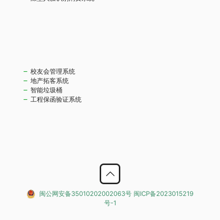
校友会管理系统
地产拓客系统
智能垃圾桶
工程保函验证系统
闽公网安备35010202002063号
闽ICP备2023015219
号-1