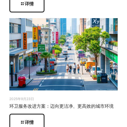
详情
2025年9月23日
环卫服务改进方案：迈向更洁净、更高效的城市环境
详情