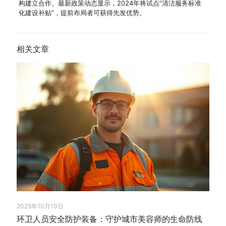
构建立合作。最新政策动态显示，2024年将试点”清洁服务标准
化建设补贴”，提前布局者可获得先发优势。
相关文章
2025年10月10日
环卫人员安全防护装备：守护城市美容师的生命防线