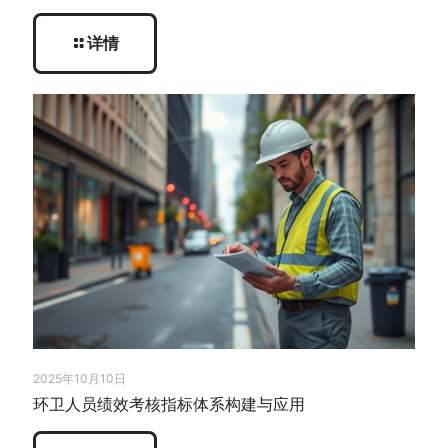
详情
2025年10月10日
环卫人员绩效考核指标体系构建与应用