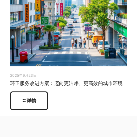
2025年9月23日
环卫服务改进方案：迈向更洁净、更高效的城市环境
详情