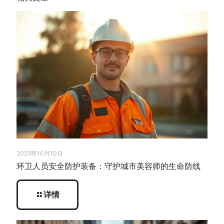
2025年10月10日
环卫人员安全防护装备：守护城市美容师的生命防线
详情