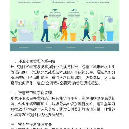
一、环卫项目管理体系构建
环卫项目经理需系统掌握行业法规与标准，包括《城市环境卫生
管理条例》《垃圾分类处理技术规范》等政策文件。通过案例分
析理解项目全周期管理，重点学习预算编制、设备选型、人员调
度等实务操作，建立”全流程+全要素”的管理思维框架。
二、智慧环卫数字化管理
现代环卫项目要求熟练运用智能监管平台，掌握物联网传感器部
署、作业车辆调度算法、垃圾分类AI识别等新技术。需重点学习
数据驾驶舱搭建与运营分析，通过实时监测垃圾清运量、作业达
标率等20+项指标优化资源配置。
三、安全与应急管理实务