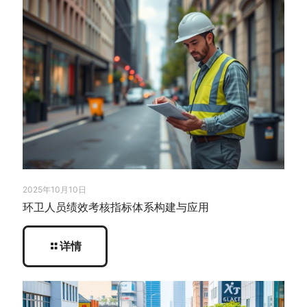
2025年10月10日
环卫人员绩效考核指标体系构建与应用
详情