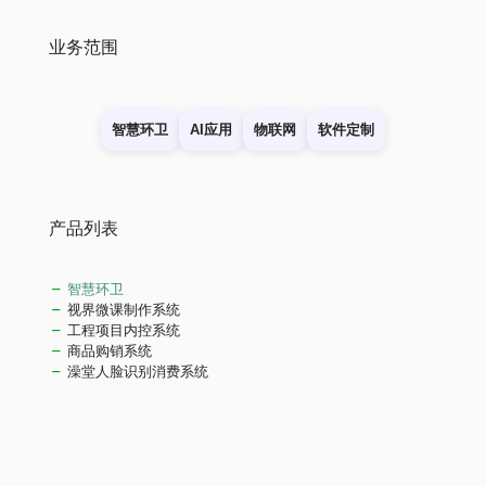
业务范围
智慧环卫
AI应用
物联网
软件定制
产品列表
智慧环卫
视界微课制作系统
工程项目内控系统
商品购销系统
澡堂人脸识别消费系统