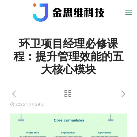
环卫项目经理必修课
程：提升管理效能的五
大核心模块
2025年7月29日