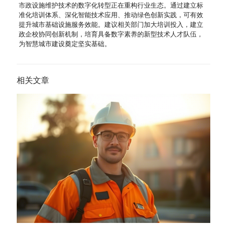
市政设施维护技术的数字化转型正在重构行业生态。通过建立标
准化培训体系、深化智能技术应用、推动绿色创新实践，可有效
提升城市基础设施服务效能。建议相关部门加大培训投入，建立
政企校协同创新机制，培育具备数字素养的新型技术人才队伍，
为智慧城市建设奠定坚实基础。
相关文章