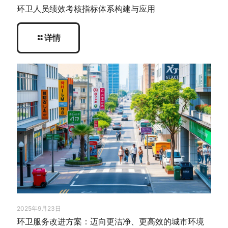
环卫人员绩效考核指标体系构建与应用
详情
2025年9月23日
环卫服务改进方案：迈向更洁净、更高效的城市环境