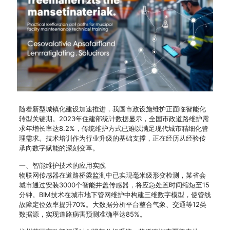
随着新型城镇化建设加速推进，我国市政设施维护正面临智能化
转型关键期。2023年住建部统计数据显示，全国市政道路维护需
求年增长率达8.2%，传统维护方式已难以满足现代城市精细化管
理需求。技术培训作为行业升级的基础支撑，正在经历从经验传
承向数字赋能的深刻变革。
一、智能维护技术的应用实践
物联网传感器在道路桥梁监测中已实现毫米级形变检测，某省会
城市通过安装3000个智能井盖传感器，将应急处置时间缩短至15
分钟。BIM技术在城市地下管网维护中构建三维数字模型，使管线
故障定位效率提升70%。大数据分析平台整合气象、交通等12类
数据源，实现道路病害预测准确率达85%。