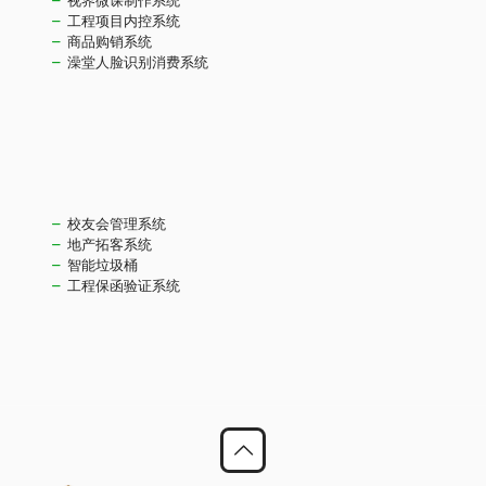
工程项目内控系统
商品购销系统
澡堂人脸识别消费系统
校友会管理系统
地产拓客系统
智能垃圾桶
工程保函验证系统