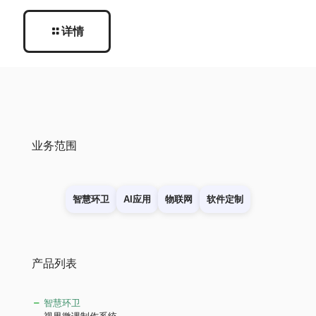
详情
业务范围
智慧环卫
AI应用
物联网
软件定制
产品列表
智慧环卫
视界微课制作系统