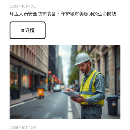
2025年10月10日
环卫人员安全防护装备：守护城市美容师的生命防线
详情
2025年10月10日