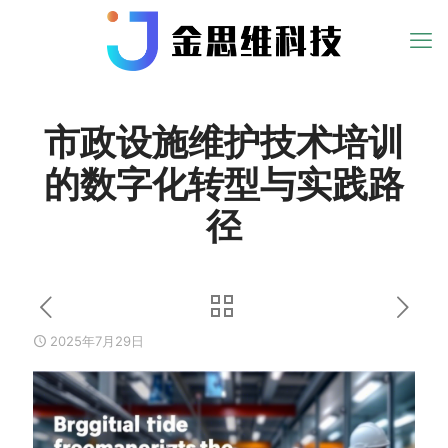
市政设施维护技术培训
的数字化转型与实践路
径
2025年7月29日