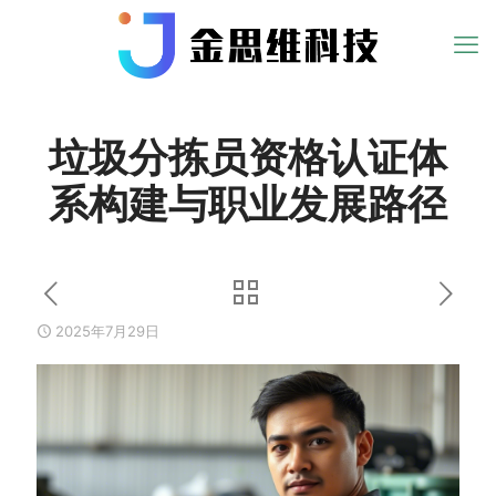
垃圾分拣员资格认证体
系构建与职业发展路径
2025年7月29日