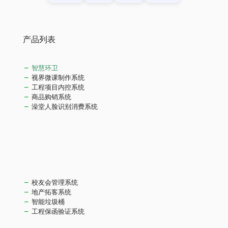
产品列表
智慧环卫
视界微课制作系统
工程项目内控系统
商品购销系统
澡堂人脸识别消费系统
校友会管理系统
地产拓客系统
智能垃圾桶
工程保函验证系统