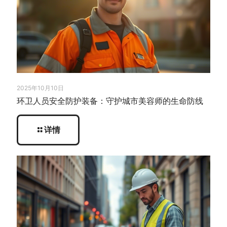
2025年10月10日
环卫人员安全防护装备：守护城市美容师的生命防线
详情