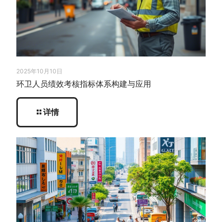
2025年10月10日
环卫人员绩效考核指标体系构建与应用
详情