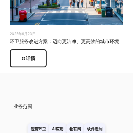
2025年9月23日
环卫服务改进方案：迈向更洁净、更高效的城市环境
详情
业务范围
智慧环卫
AI应用
物联网
软件定制