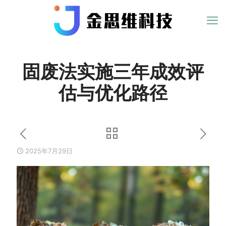
固废法实施三年成效评
估与优化路径
2025年7月29日