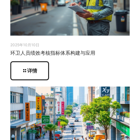
2025年10月10日
环卫人员绩效考核指标体系构建与应用
详情