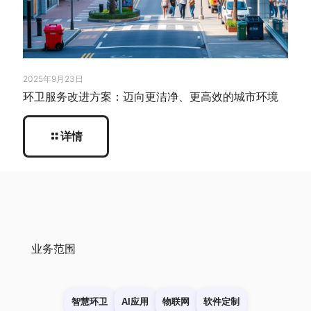
2025年9月23日
环卫服务改进方案：迈向更洁净、更高效的城市环境
详情
业务范围
智慧环卫
AI应用
物联网
软件定制