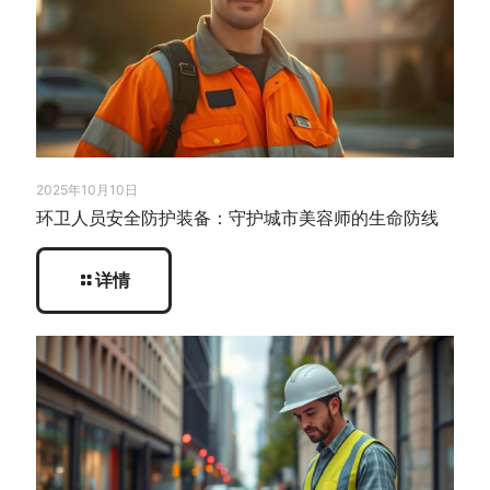
2025年10月10日
环卫人员安全防护装备：守护城市美容师的生命防线
详情