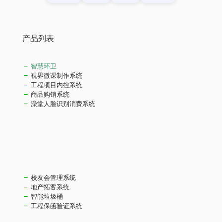
产品列表
智慧环卫
视界微课制作系统
工程项目内控系统
商品购销系统
澡堂人脸识别消费系统
校友会管理系统
地产拓客系统
智能垃圾桶
工程保函验证系统