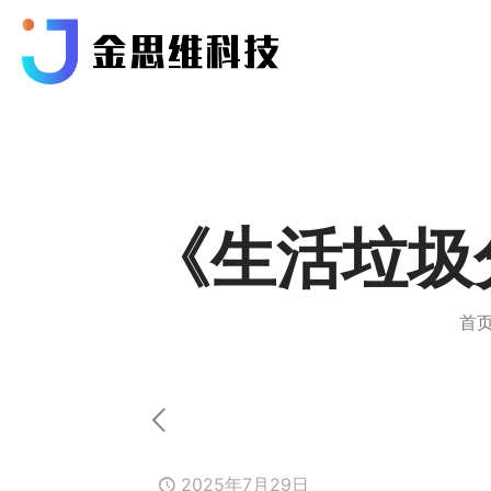
《生活垃圾
首
2025年7月29日