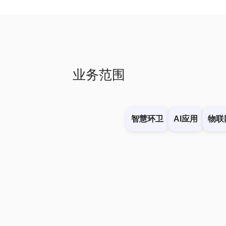
业务范围
智慧环卫
AI应用
物联