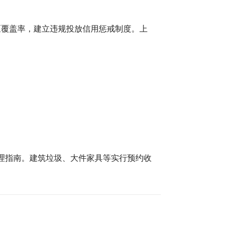
区覆盖率，建立违规投放信用惩戒制度。上
处理指南。建筑垃圾、大件家具等实行预约收