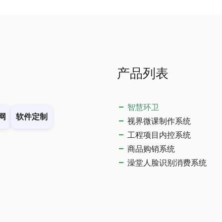
产品列表
智慧环卫
网
软件定制
视界微课制作系统
工程项目内控系统
商品购销系统
澡堂人脸识别消费系统