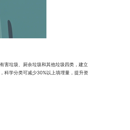
有害垃圾、厨余垃圾和其他垃圾四类，建立
吨，科学分类可减少30%以上填埋量，提升资