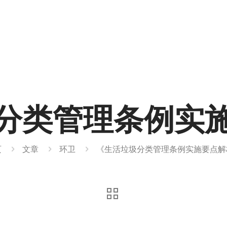
分类管理条例实
页
文章
环卫
《生活垃圾分类管理条例实施要点解