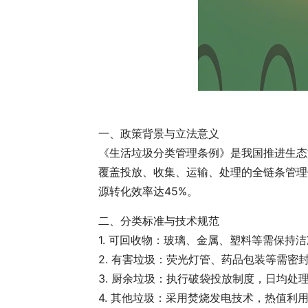
一、政策背景与立法意义
《生活垃圾分类管理条例》是我国推进生态
覆盖投放、收集、运输、处理的全链条管理体
源转化效率达45%。
二、分类标准与技术规范
1. 可回收物：玻璃、金属、塑料等需保持
2. 有害垃圾：荧光灯管、药品包装等需密
3. 厨余垃圾：执行破袋投放制度，日均处理
4. 其他垃圾：采用焚烧发电技术，热值利用