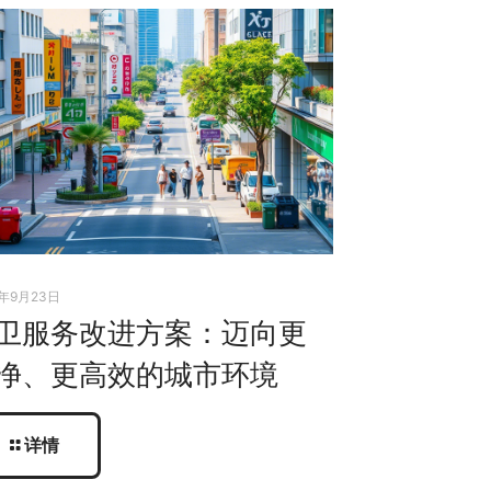
5年9月23日
卫服务改进方案：迈向更
净、更高效的城市环境
详情