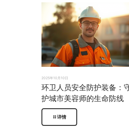
2025年10月10日
环卫人员安全防护装备：
护城市美容师的生命防线
详情