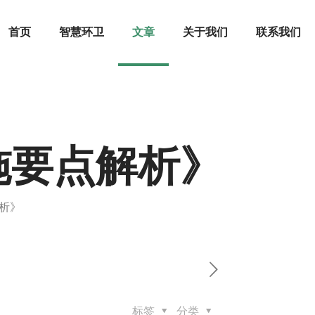
首页
智慧环卫
文章
关于我们
联系我们
施要点解析》
析》
标签
分类