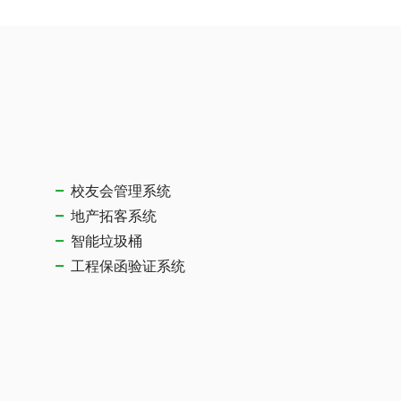
校友会管理系统
地产拓客系统
智能垃圾桶
工程保函验证系统