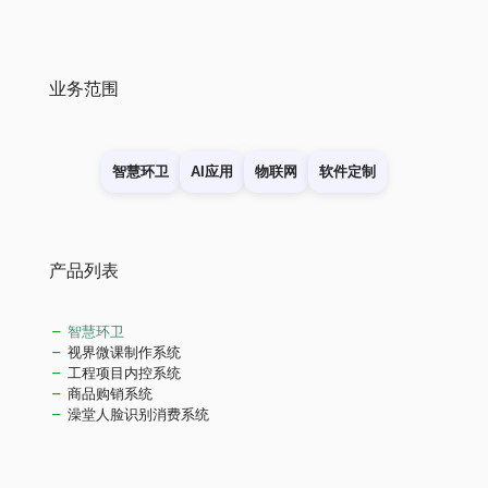
业务范围
智慧环卫
AI应用
物联网
软件定制
产品列表
智慧环卫
视界微课制作系统
工程项目内控系统
商品购销系统
澡堂人脸识别消费系统