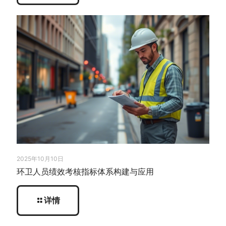
2025年10月10日
环卫人员绩效考核指标体系构建与应用
详情