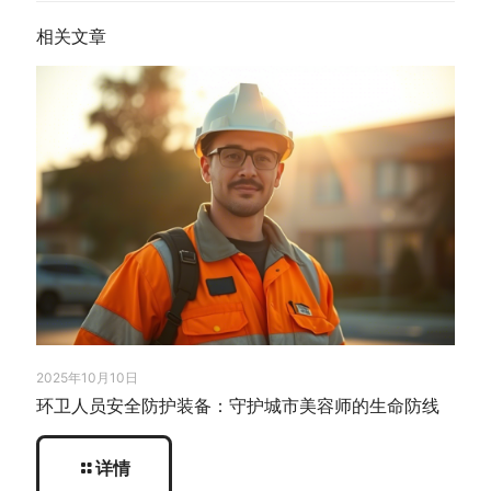
相关文章
2025年10月10日
环卫人员安全防护装备：守护城市美容师的生命防线
详情