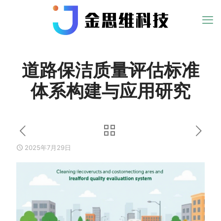
道路保洁质量评估标准
体系构建与应用研究
2025年7月29日