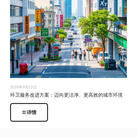
2025年9月23日
环卫服务改进方案：迈向更洁净、更高效的城市环境
详情