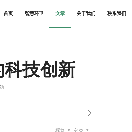
首页
智慧环卫
文章
关于我们
联系我们
的科技创新
新
标签
分类