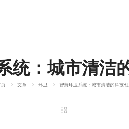
系统：城市清洁
首页
文章
环卫
智慧环卫系统：城市清洁的科技创