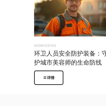
2025年10月10日
环卫人员安全防护装备：
护城市美容师的生命防线
详情