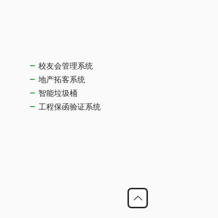
校友会管理系统
地产拓客系统
智能垃圾桶
工程保函验证系统