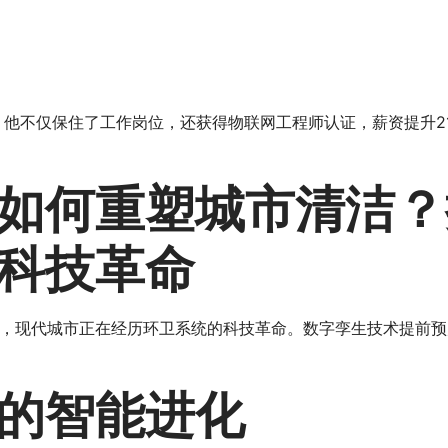
，他不仅保住了工作岗位，还获得物联网工程师认证，薪资提升21
如何重塑城市清洁？
科技革命
，现代城市正在经历环卫系统的科技革命。数字孪生技术提前预
的智能进化