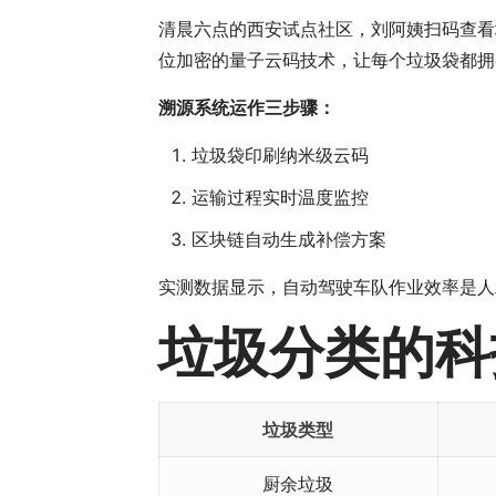
清晨六点的西安试点社区，刘阿姨扫码查看垃
位加密的量子云码技术，让每个垃圾袋都拥
溯源系统运作三步骤：
垃圾袋印刷纳米级云码
运输过程实时温度监控
区块链自动生成补偿方案
实测数据显示，自动驾驶车队作业效率是人工
垃圾分类的科
垃圾类型
厨余垃圾