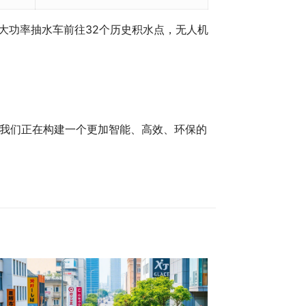
台大功率抽水车前往32个历史积水点，无人机
我们正在构建一个更加智能、高效、环保的