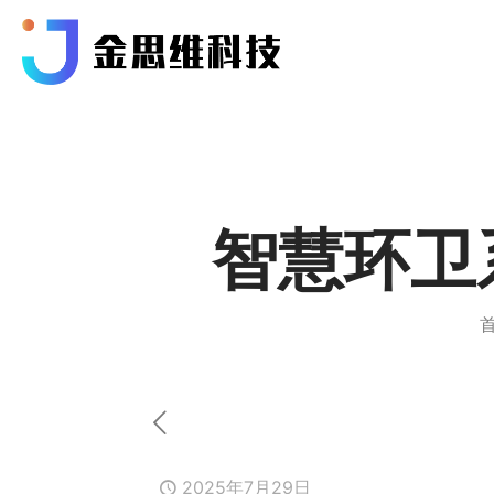
智慧环卫
2025年7月29日