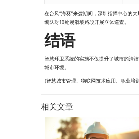
在台风”海葵”来袭期间，深圳指挥中心的大
编队对18处易滑坡路段开展立体巡查。
结语
智慧环卫系统的实施不仅提升了城市的清洁
城市环境。
{智慧城市管理、物联网技术应用、职业培
相关文章