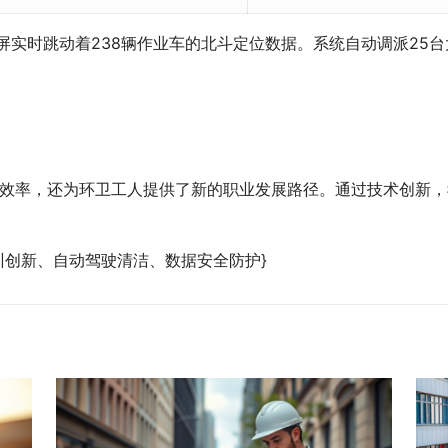
屏实时跳动着238辆作业车的北斗定位数据。系统自动调派25
效率，还为环卫工人提供了新的职业发展路径。通过技术创新，
训创新、自动驾驶清洁、数据安全防护}