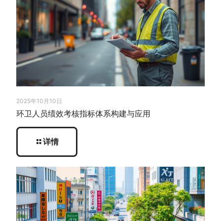
2025年10月10日
环卫人员绩效考核指标体系构建与应用
详情