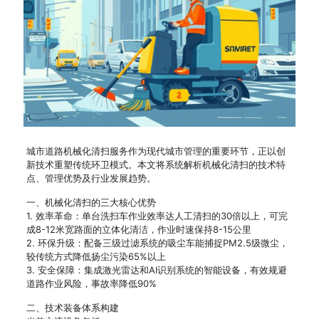
城市道路机械化清扫服务作为现代城市管理的重要环节，正以创
新技术重塑传统环卫模式。本文将系统解析机械化清扫的技术特
点、管理优势及行业发展趋势。
一、机械化清扫的三大核心优势
1. 效率革命：单台洗扫车作业效率达人工清扫的30倍以上，可完
成8-12米宽路面的立体化清洁，作业时速保持8-15公里
2. 环保升级：配备三级过滤系统的吸尘车能捕捉PM2.5级微尘，
较传统方式降低扬尘污染65%以上
3. 安全保障：集成激光雷达和AI识别系统的智能设备，有效规避
道路作业风险，事故率降低90%
二、技术装备体系构建