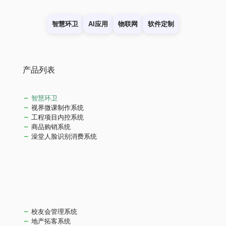
智慧环卫
AI应用
物联网
软件定制
产品列表
智慧环卫
视界微课制作系统
工程项目内控系统
商品购销系统
澡堂人脸识别消费系统
校友会管理系统
地产拓客系统