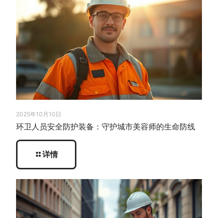
2025年10月10日
环卫人员安全防护装备：守护城市美容师的生命防线
详情