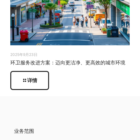
2025年9月23日
环卫服务改进方案：迈向更洁净、更高效的城市环境
详情
业务范围