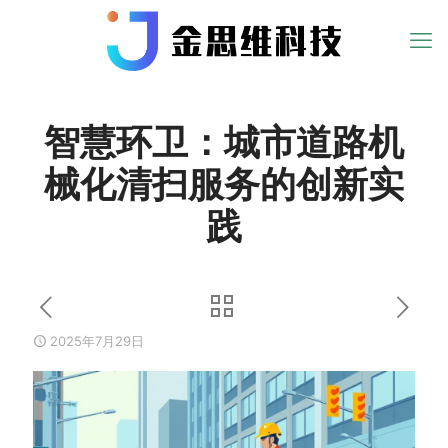
智慧环卫：城市道路机
械化清扫服务的创新实
践
2025年7月29日