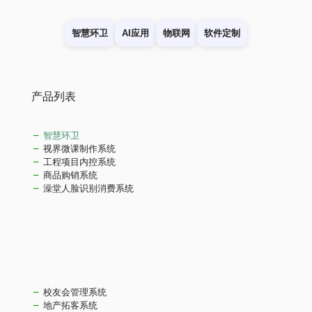
智慧环卫
AI应用
物联网
软件定制
产品列表
智慧环卫
视界微课制作系统
工程项目内控系统
商品购销系统
澡堂人脸识别消费系统
校友会管理系统
地产拓客系统