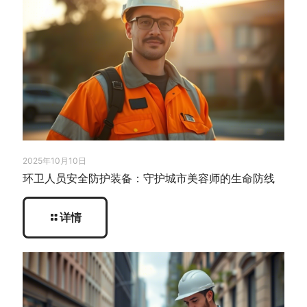
2025年10月10日
环卫人员安全防护装备：守护城市美容师的生命防线
详情