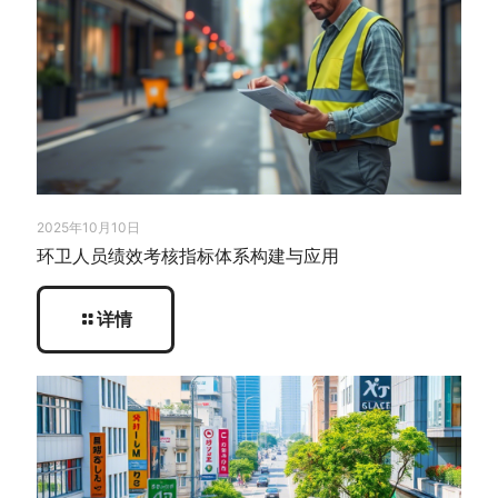
2025年10月10日
环卫人员绩效考核指标体系构建与应用
详情