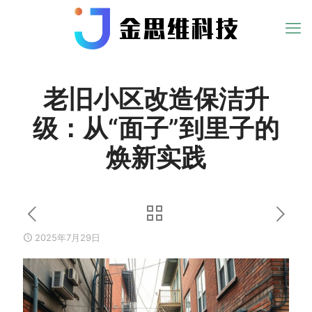
老旧小区改造保洁升
级：从“面子”到里子的
焕新实践
2025年7月29日