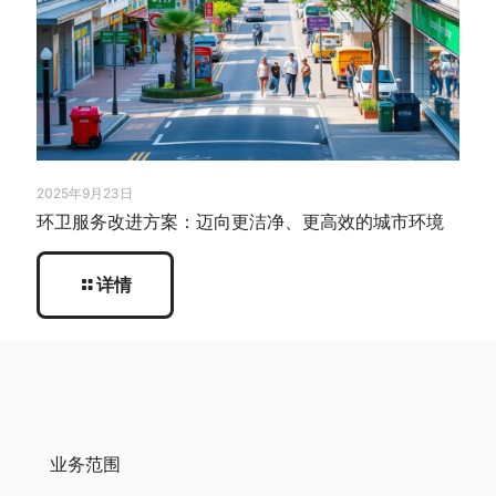
2025年9月23日
环卫服务改进方案：迈向更洁净、更高效的城市环境
详情
业务范围