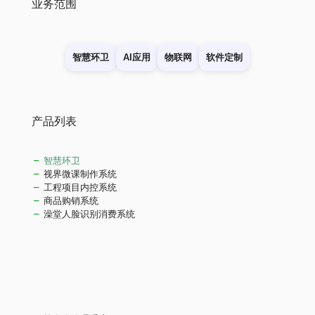
业务范围
智慧环卫
AI应用
物联网
软件定制
产品列表
智慧环卫
视界微课制作系统
工程项目内控系统
商品购销系统
澡堂人脸识别消费系统