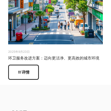
2025年9月23日
环卫服务改进方案：迈向更洁净、更高效的城市环境
详情