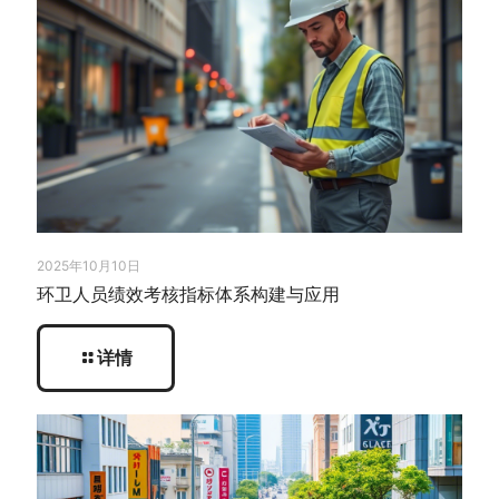
2025年10月10日
环卫人员绩效考核指标体系构建与应用
详情