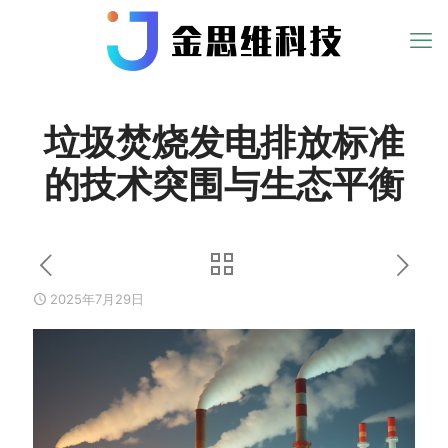
垃圾焚烧发电排放标准
的技术突围与生态平衡
2025年7月29日