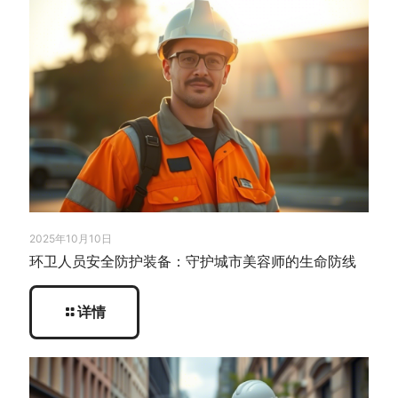
2025年10月10日
环卫人员安全防护装备：守护城市美容师的生命防线
详情