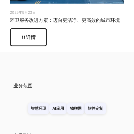
2025年9月23日
环卫服务改进方案：迈向更洁净、更高效的城市环境
详情
业务范围
智慧环卫
AI应用
物联网
软件定制