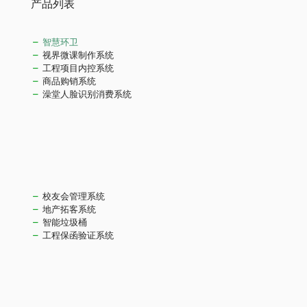
产品列表
智慧环卫
视界微课制作系统
工程项目内控系统
商品购销系统
澡堂人脸识别消费系统
校友会管理系统
地产拓客系统
智能垃圾桶
工程保函验证系统