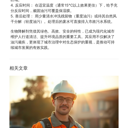
4. 反应时间： 在适宜温度（通常15°C以上效果更佳）下，给予充
分反应时间，顽固油污可覆盖保湿膜。
5. 善后处理： 用少量清水冲洗残留物（重度油污）或待其自然风
干分解（轻度油污）。处理后的废水可直接排入市政污水系统。
生物降解剂凭借其绿色、高效、安全的特性，已成为现代化城市
维护人行道清洁、提升环境品质的重要工具。其应用不仅解决了
油污顽疾，更体现了城市治理中对生态保护的重视，是推动可持
续城市发展的有效实践。
相关文章