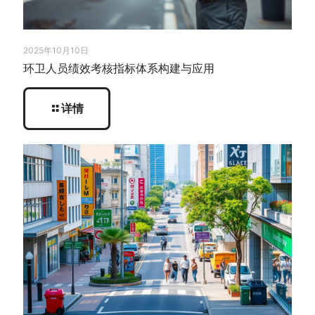
2025年10月10日
环卫人员绩效考核指标体系构建与应用
详情