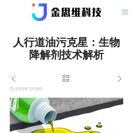
人行道油污克星：生物
降解剂技术解析
2025年7月29日