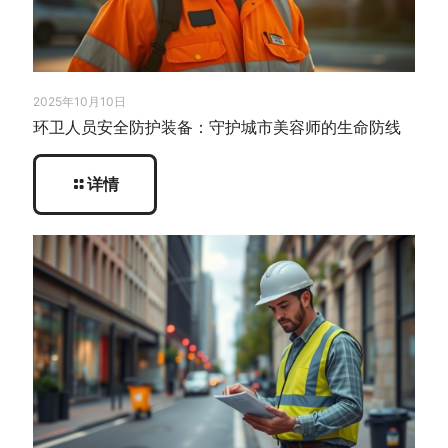
2025年10月10日
环卫人员安全防护装备：守护城市美容师的生命防线
详情