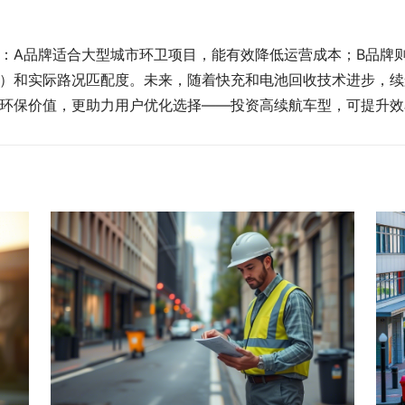
：A品牌适合大型城市环卫项目，能有效降低运营成本；B品牌
）和实际路况匹配度。未来，随着快充和电池回收技术进步，续
环保价值，更助力用户优化选择——投资高续航车型，可提升效