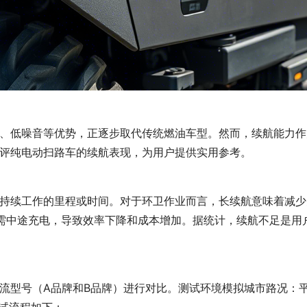
、低噪音等优势，正逐步取代传统燃油车型。然而，续航能力作
评纯电动扫路车的续航表现，为用户提供实用参考。
持续工作的里程或时间。对于环卫作业而言，长续航意味着减少
需中途充电，导致效率下降和成本增加。据统计，续航不足是用户
流型号（A品牌和B品牌）进行对比。测试环境模拟城市路况：平
测试流程如下：