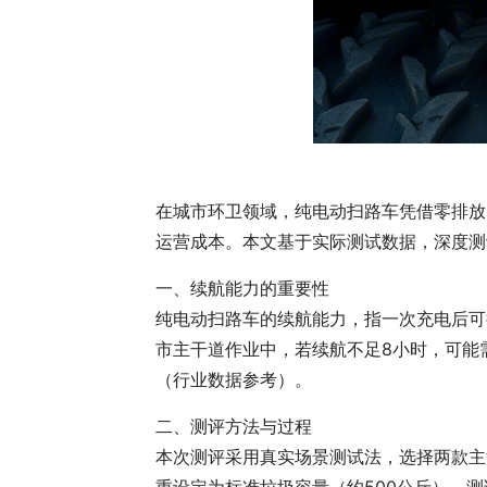
在城市环卫领域，纯电动扫路车凭借零排放
运营成本。本文基于实际测试数据，深度测
一、续航能力的重要性
纯电动扫路车的续航能力，指一次充电后可
市主干道作业中，若续航不足8小时，可能
（行业数据参考）。
二、测评方法与过程
本次测评采用真实场景测试法，选择两款主
重设定为标准垃圾容量（约500公斤）。