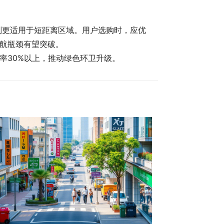
则更适用于短距离区域。用户选购时，应优
航瓶颈有望突破。
率30%以上，推动绿色环卫升级。