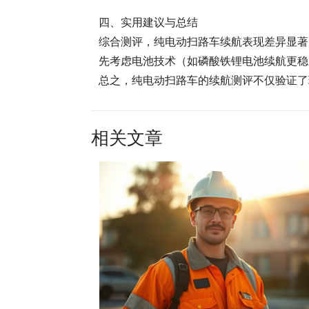
四、实用建议与总结
综合测评，纯电动扫路车续航表现差异显著
先考虑电池技术（如磷酸铁锂电池续航更稳
总之，纯电动扫路车的续航测评不仅验证了
相关文章