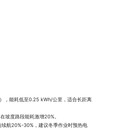
，能耗低至0.25 kWh/公里，适合长距离
，在坡度路段能耗激增20%。
续航20%-30%，建议冬季作业时预热电