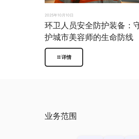
2025年10月10日
环卫人员安全防护装备：
护城市美容师的生命防线
详情
业务范围