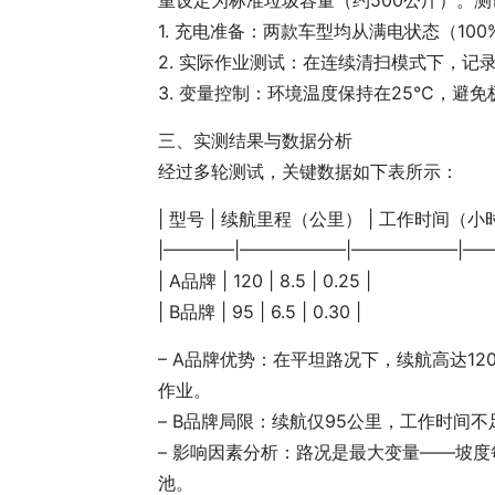
1. 充电准备：两款车型均从满电状态（1
2. 实际作业测试：在连续清扫模式下，
3. 变量控制：环境温度保持在25°C，避
三、实测结果与数据分析
经过多轮测试，关键数据如下表所示：
| 型号 | 续航里程（公里） | 工作时间（小时
|————|——————|——————|—
| A品牌 | 120 | 8.5 | 0.25 |
| B品牌 | 95 | 6.5 | 0.30 |
– A品牌优势：在平坦路况下，续航高达12
作业。
– B品牌局限：续航仅95公里，工作时间不
– 影响因素分析：路况是最大变量——坡度每
池。