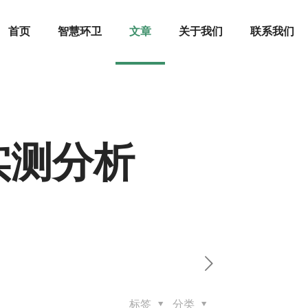
首页
智慧环卫
文章
关于我们
联系我们
实测分析
标签
分类