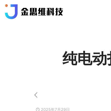
纯电动
2025年7月29日