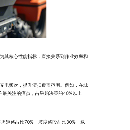
为其核心性能指标，直接关系到作业效率和
充电频次，提升清扫覆盖范围。例如，在城
最关注的痛点，占采购决策的40%以上
坦道路占比70%，坡度路段占比30%，载