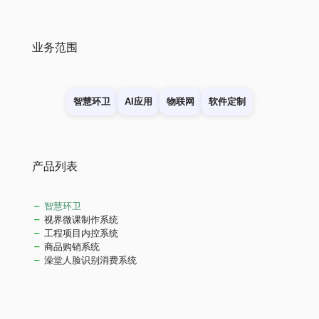
业务范围
智慧环卫
AI应用
物联网
软件定制
产品列表
智慧环卫
视界微课制作系统
工程项目内控系统
商品购销系统
澡堂人脸识别消费系统