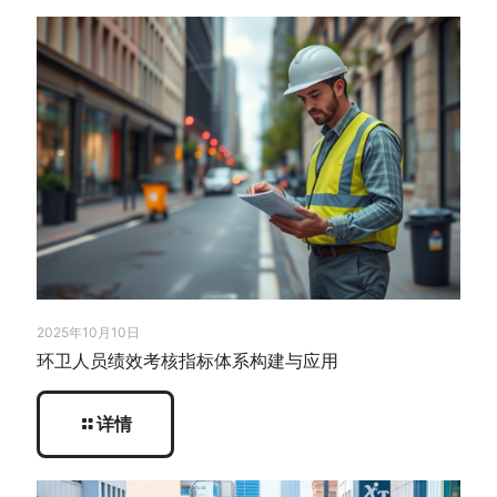
2025年10月10日
环卫人员绩效考核指标体系构建与应用
详情