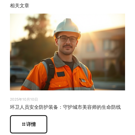
相关文章
2025年10月10日
环卫人员安全防护装备：守护城市美容师的生命防线
详情