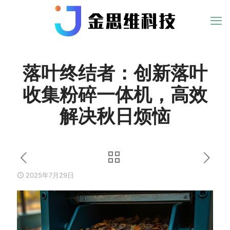
落叶终结者：创新落叶
收集粉碎一体机，高效
解决秋日烦恼
2025年7月29日