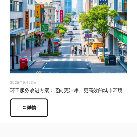
2025年9月23日
环卫服务改进方案：迈向更洁净、更高效的城市环境
详情