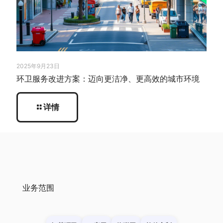
2025年9月23日
环卫服务改进方案：迈向更洁净、更高效的城市环境
详情
业务范围