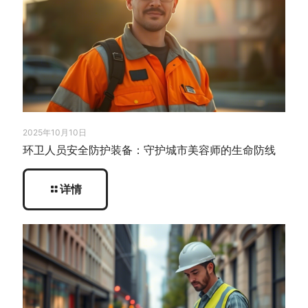
2025年10月10日
环卫人员安全防护装备：守护城市美容师的生命防线
详情