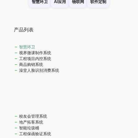
智慧环卫
AI应用
物联网
软件定制
产品列表
智慧环卫
视界微课制作系统
工程项目内控系统
商品购销系统
澡堂人脸识别消费系统
校友会管理系统
地产拓客系统
智能垃圾桶
工程保函验证系统