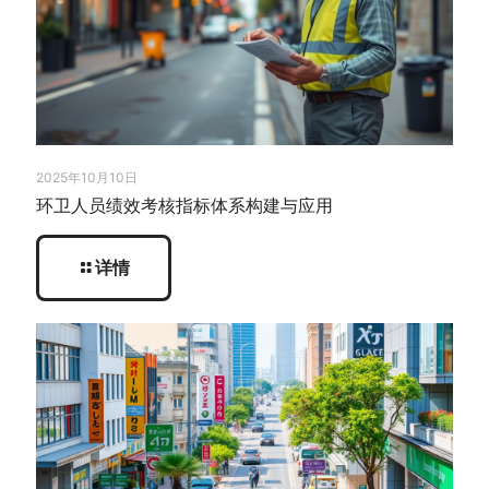
2025年10月10日
环卫人员绩效考核指标体系构建与应用
详情