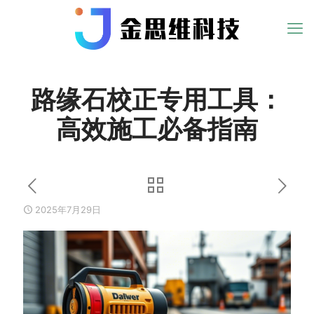
路缘石校正专用工具：
高效施工必备指南
2025年7月29日