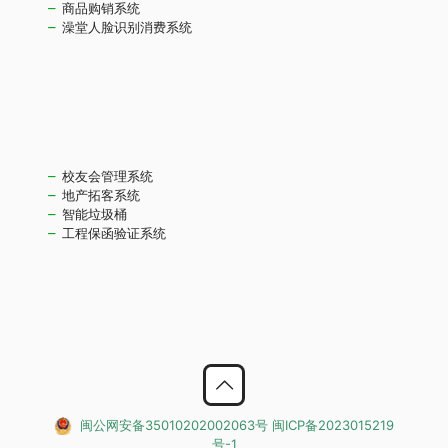
商品购销系统
澡堂人脸识别消费系统
校友会管理系统
地产拓客系统
智能垃圾桶
工程保函验证系统
闽公网安备35010202002063号
闽ICP备2023015219
号-1