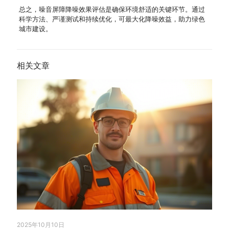
总之，噪音屏障降噪效果评估是确保环境舒适的关键环节。通过
科学方法、严谨测试和持续优化，可最大化降噪效益，助力绿色
城市建设。
相关文章
2025年10月10日