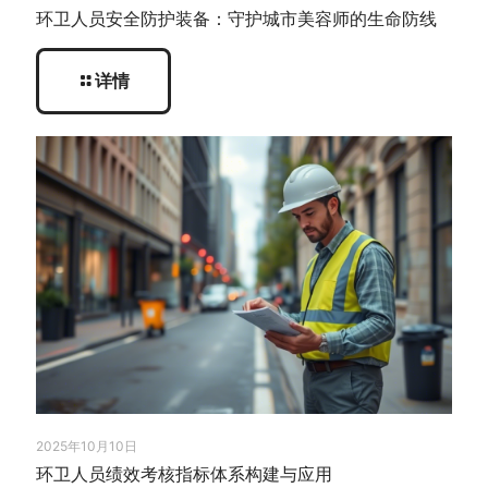
环卫人员安全防护装备：守护城市美容师的生命防线
详情
2025年10月10日
环卫人员绩效考核指标体系构建与应用