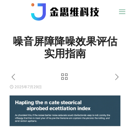
噪音屏障降噪效果评估
实用指南
2025年7月29日