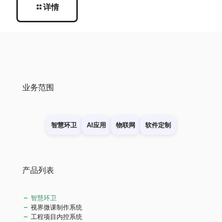
详情
业务范围
智慧环卫
AI应用
物联网
软件定制
产品列表
智慧环卫
视界微课制作系统
工程项目内控系统