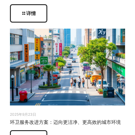
详情
2025年9月23日
环卫服务改进方案：迈向更洁净、更高效的城市环境