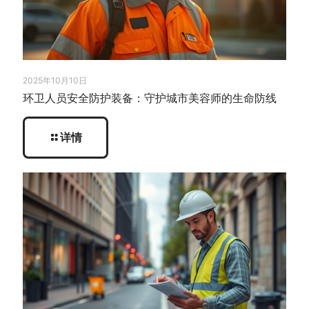
2025年10月10日
环卫人员安全防护装备：守护城市美容师的生命防线
详情