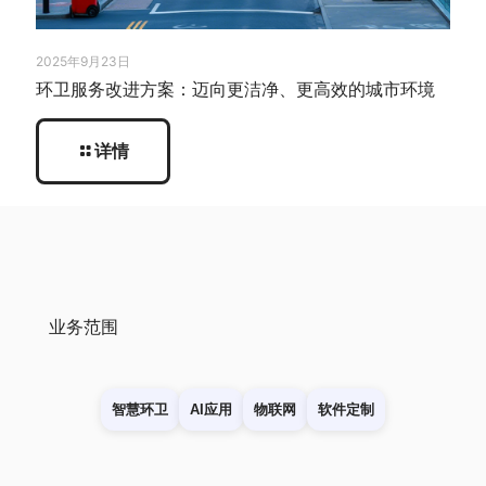
2025年9月23日
环卫服务改进方案：迈向更洁净、更高效的城市环境
详情
业务范围
智慧环卫
AI应用
物联网
软件定制