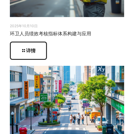
2025年10月10日
环卫人员绩效考核指标体系构建与应用
详情