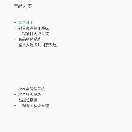
产品列表
智慧环卫
视界微课制作系统
工程项目内控系统
商品购销系统
澡堂人脸识别消费系统
校友会管理系统
地产拓客系统
智能垃圾桶
工程保函验证系统