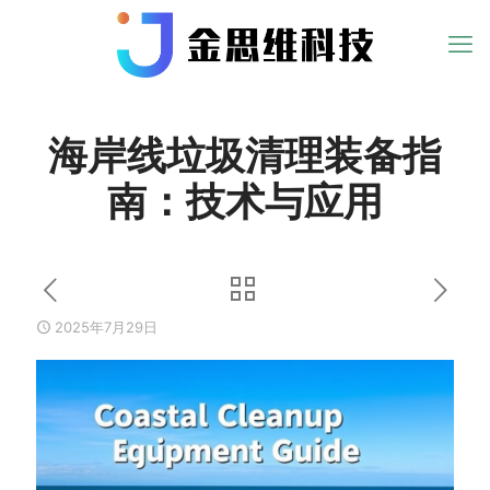
海岸线垃圾清理装备指
南：技术与应用
2025年7月29日