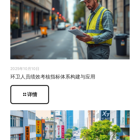
2025年10月10日
环卫人员绩效考核指标体系构建与应用
详情