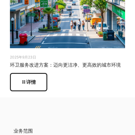
2025年9月23日
环卫服务改进方案：迈向更洁净、更高效的城市环境
详情
业务范围