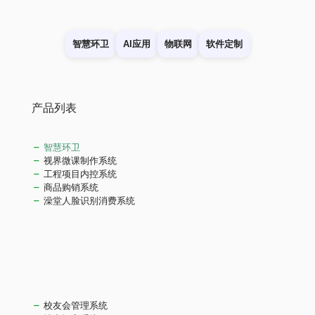
智慧环卫
AI应用
物联网
软件定制
产品列表
智慧环卫
视界微课制作系统
工程项目内控系统
商品购销系统
澡堂人脸识别消费系统
校友会管理系统