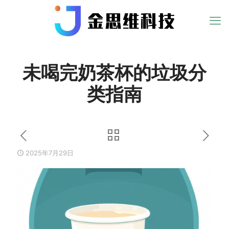
未喝完奶茶杯的垃圾分
类指南
2025年7月29日