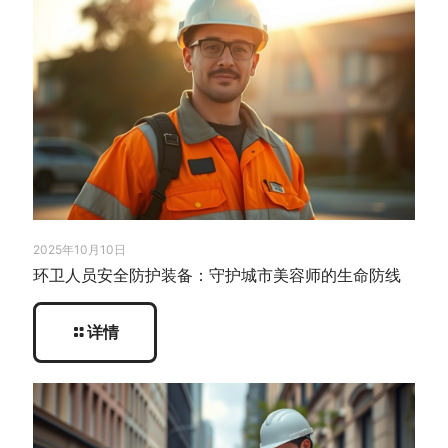
2025年10月10日
环卫人员安全防护装备：守护城市美容师的生命防线
详情