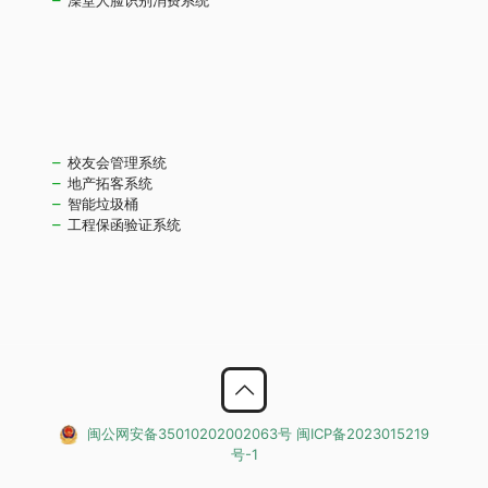
校友会管理系统
地产拓客系统
智能垃圾桶
工程保函验证系统
闽公网安备35010202002063号
闽ICP备2023015219
号-1