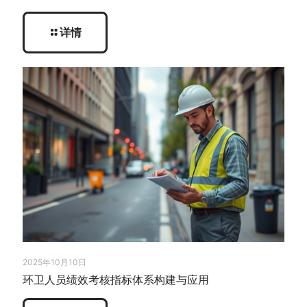
详情
2025年10月10日
环卫人员绩效考核指标体系构建与应用