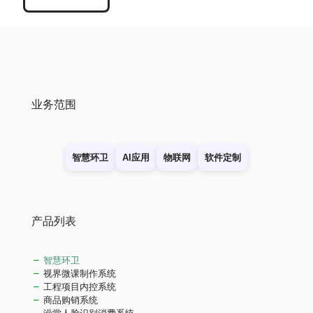
业务范围
智慧环卫
AI应用
物联网
软件定制
产品列表
智慧环卫
视界微课制作系统
工程项目内控系统
商品购销系统
澡堂人脸识别消费系统