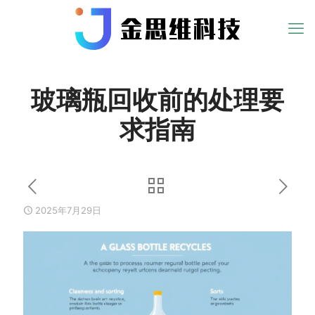
玻璃瓶回收前的处理要
求指南
2025年7月29日