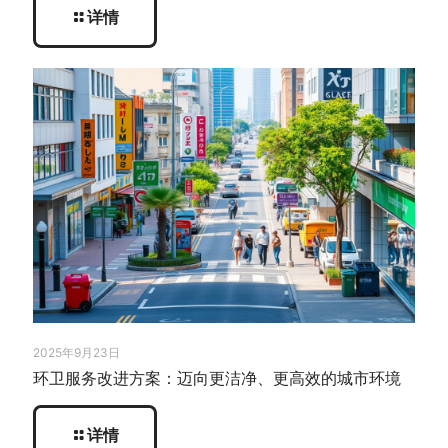
详情
2025年9月23日
环卫服务改进方案：迈向更洁净、更高效的城市环境
详情