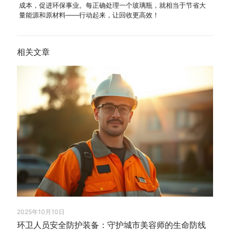
成本，促进环保事业。每正确处理一个玻璃瓶，就相当于节省大
量能源和原材料——行动起来，让回收更高效！
相关文章
2025年10月10日
环卫人员安全防护装备：守护城市美容师的生命防线