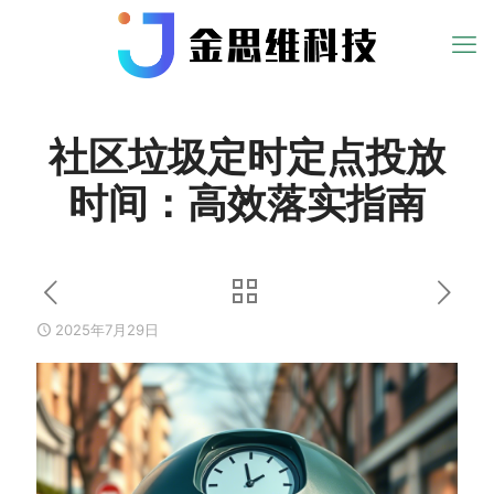
社区垃圾定时定点投放
时间：高效落实指南
2025年7月29日