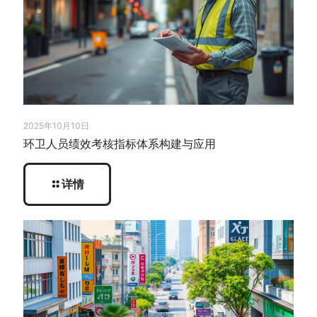
2025年10月10日
环卫人员绩效考核指标体系构建与应用
详情