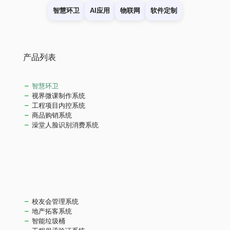
智慧环卫
AI应用
物联网
软件定制
产品列表
智慧环卫
视界微课制作系统
工程项目内控系统
商品购销系统
澡堂人脸识别消费系统
校友会管理系统
地产拓客系统
智能垃圾桶