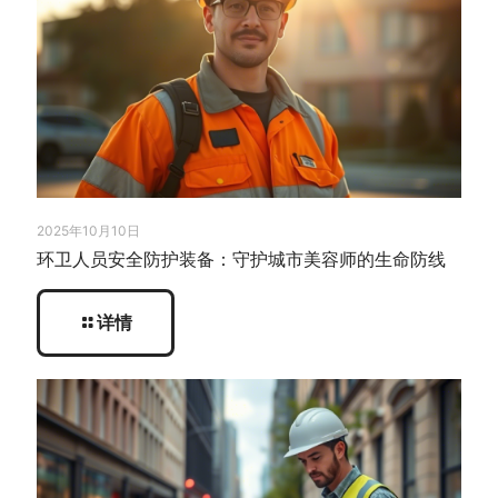
2025年10月10日
环卫人员安全防护装备：守护城市美容师的生命防线
详情