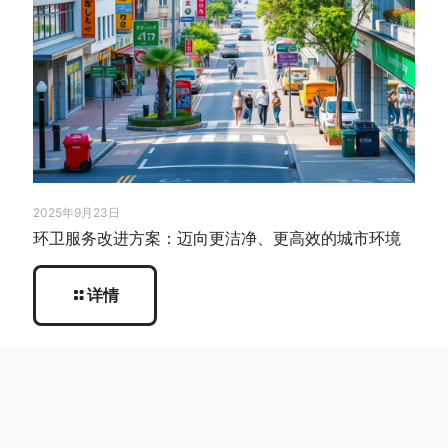
2025年9月23日
环卫服务改进方案：迈向更洁净、更高效的城市环境
详情