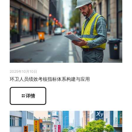
2025年10月10日
环卫人员绩效考核指标体系构建与应用
详情