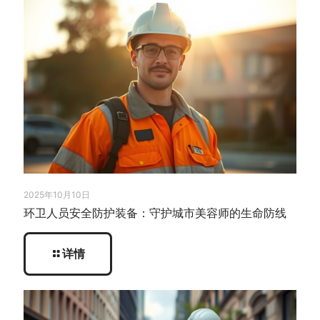
2025年10月10日
环卫人员安全防护装备：守护城市美容师的生命防线
详情