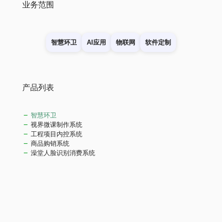
业务范围
智慧环卫
AI应用
物联网
软件定制
产品列表
智慧环卫
视界微课制作系统
工程项目内控系统
商品购销系统
澡堂人脸识别消费系统