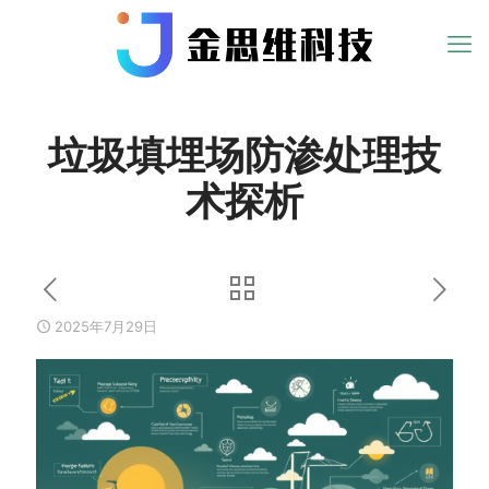
垃圾填埋场防渗处理技
术探析
2025年7月29日