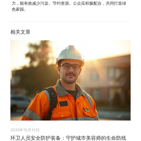
力，能有效减少污染、节约资源。公众应积极配合，共同打造绿
色家园。
相关文章
2025年10月10日
环卫人员安全防护装备：守护城市美容师的生命防线