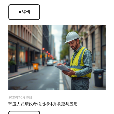
详情
2025年10月10日
环卫人员绩效考核指标体系构建与应用