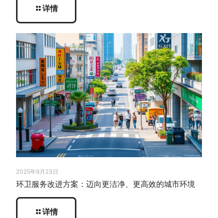
详情
2025年9月23日
环卫服务改进方案：迈向更洁净、更高效的城市环境
详情