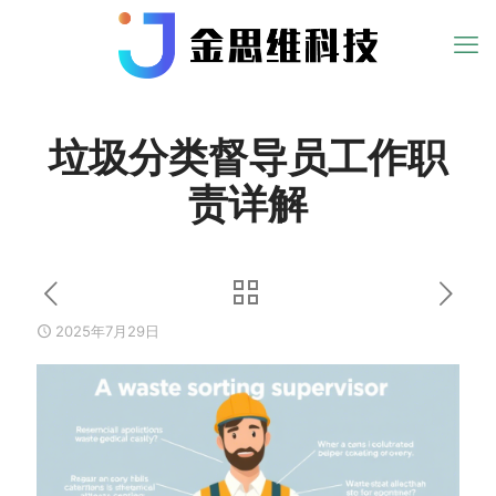
垃圾分类督导员工作职
责详解
2025年7月29日