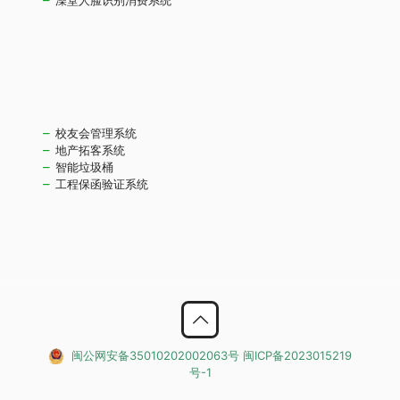
校友会管理系统
地产拓客系统
智能垃圾桶
工程保函验证系统
闽公网安备35010202002063号
闽ICP备2023015219
号-1