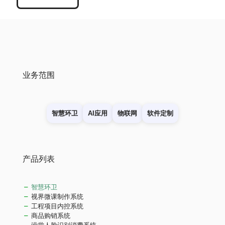
业务范围
智慧环卫
AI应用
物联网
软件定制
产品列表
智慧环卫
视界微课制作系统
工程项目内控系统
商品购销系统
澡堂人脸识别消费系统