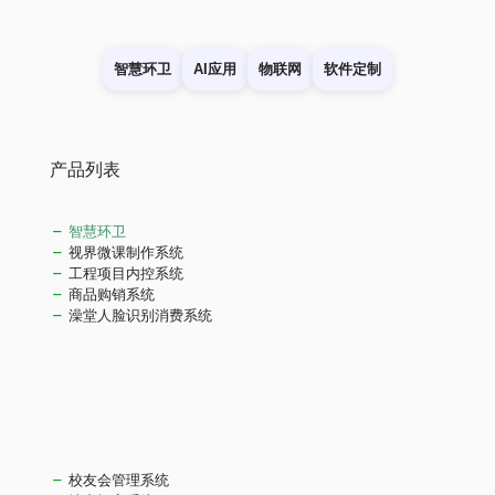
智慧环卫
AI应用
物联网
软件定制
产品列表
智慧环卫
视界微课制作系统
工程项目内控系统
商品购销系统
澡堂人脸识别消费系统
校友会管理系统