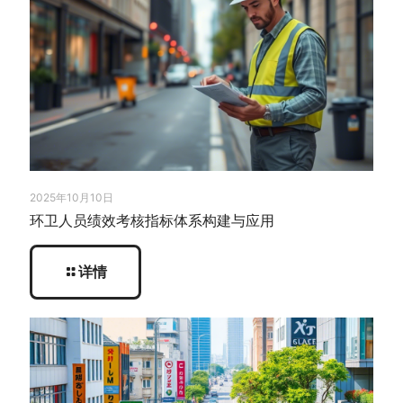
2025年10月10日
环卫人员绩效考核指标体系构建与应用
详情