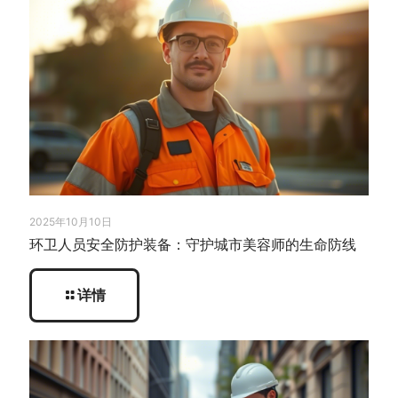
2025年10月10日
环卫人员安全防护装备：守护城市美容师的生命防线
详情