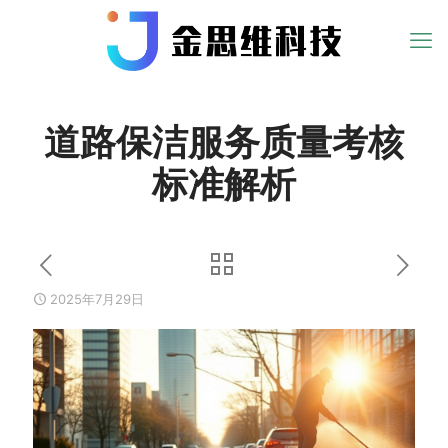
道路保洁服务质量考核
标准解析
2025年7月29日