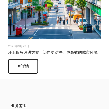
2025年9月23日
环卫服务改进方案：迈向更洁净、更高效的城市环境
详情
业务范围