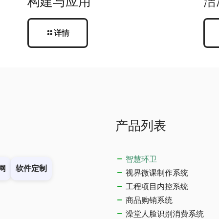
构建与应用
洁
详情
产品列表
智慧环卫
网
软件定制
视界微课制作系统
工程项目内控系统
商品购销系统
澡堂人脸识别消费系统