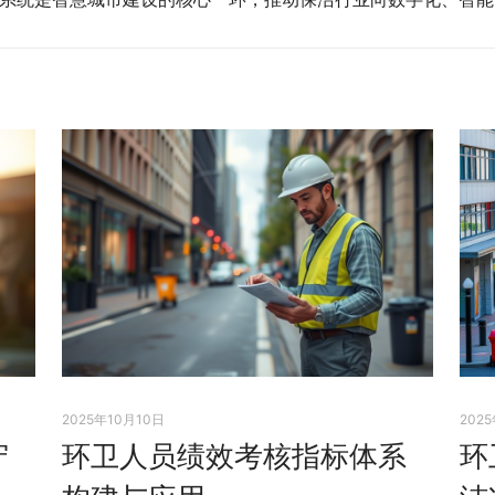
2025年10月10日
202
守
环卫人员绩效考核指标体系
环