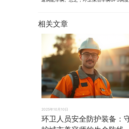
相关文章
2025年10月10日
环卫人员安全防护装备：