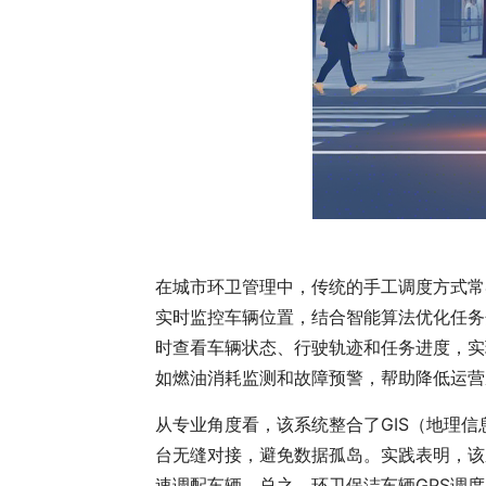
在城市环卫管理中，传统的手工调度方式常
实时监控车辆位置，结合智能算法优化任务
时查看车辆状态、行驶轨迹和任务进度，实
如燃油消耗监测和故障预警，帮助降低运营
从专业角度看，该系统整合了GIS（地理
台无缝对接，避免数据孤岛。实践表明，该
速调配车辆。总之，环卫保洁车辆GPS调