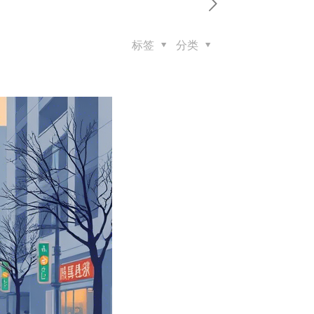
标签
分类