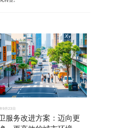
5年9月23日
卫服务改进方案：迈向更