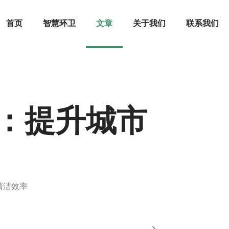
首页
智慧环卫
文章
关于我们
联系我们
统：提升城市
清洁效率