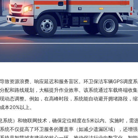
导致资源浪费、响应延迟和服务盲区。环卫保洁车辆GPS调度系
分配和路线规划，大幅提升作业效率。该系统通过车载终端收集
现动态调整。例如，在高峰时段，系统能自动避开拥堵路段，缩
成本20%以上。
信息系统）和物联网技术，确保定位精度在5米以内。实施时，需
系统不仅提高了环卫服务的覆盖率（如减少遗漏区域），还增强
度系统是智慧城市建设的核心一环，推动保洁行业向数字化、智