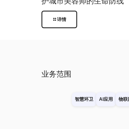
护城市美容师的生命防线
详情
业务范围
智慧环卫
AI应用
物联