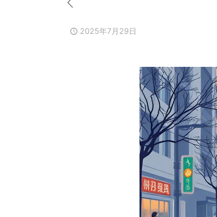
2025年7月29日