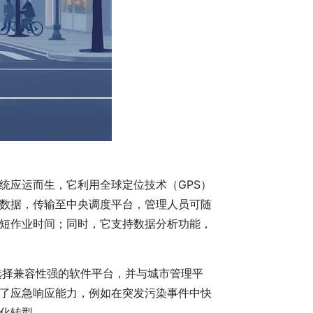
统应运而生，它利用全球定位技术（GPS）
数据，传输至中央调度平台，管理人员可随
短作业时间；同时，它支持数据分析功能，
选择兼容性强的软件平台，并与城市管理平
了应急响应能力，例如在突发污染事件中快
能化转型。